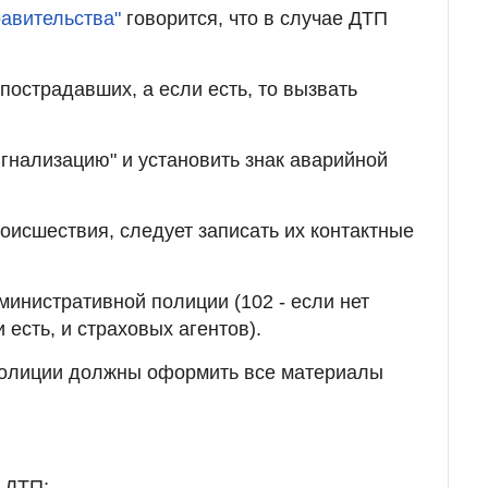
равительства"
говорится, что в случае ДТП
 пострадавших, а если есть, то вызвать
гнализацию" и установить знак аварийной
оисшествия, следует записать их контактные
министративной полиции (102 - если нет
 есть, и страховых агентов).
полиции должны оформить все материалы
 ДТП;