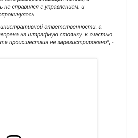
 не справился с управлением, и
прокинулось.
дминистративной ответственности, а
дворена на штрафную стоянку. К счастью,
те происшествия не зарегистрировано"
, -