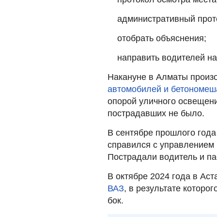
административный прот
отобрать объяснения;
направить водителей на
Накануне в Алматы прои
автомобилей и бетономеш
опорой уличного освещени
пострадавших не было.
В сентябре прошлого года
справился с управлением
Пострадали водитель и па
В октябре 2024 года в Ас
ВАЗ
, в результате которо
бок.