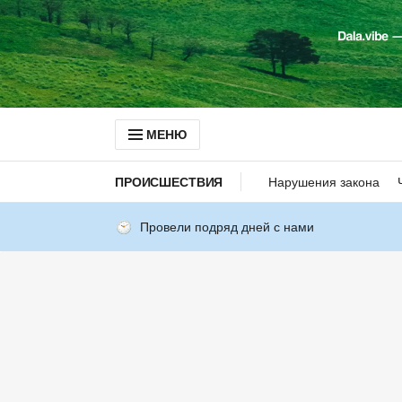
МЕНЮ
ПРОИСШЕСТВИЯ
Нарушения закона
Провели подряд дней с нами