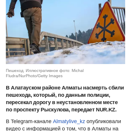
Пешеход. Иллюстративное фото: Michal
Fludra/NurPhoto/Getty Images
В Алатауском районе Алматы насмерть сбили
пешехода, который, по данным полиции,
пересекал дорогу в неустановленном месте
по проспекту Рыскулова, передает NUR.KZ.
В Telegram-канале
Almatylive_kz
опубликовали
видео с информацией о том, что в Алматы на