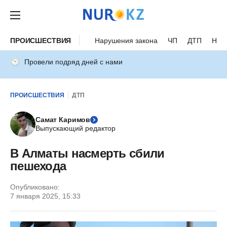
ПРОИСШЕСТВИЯ
Нарушения закона
ЧП
ДТП
Нес
Провели подряд дней с нами
ПРОИСШЕСТВИЯ
ДТП
Самат Каримов
Выпускающий редактор
В Алматы насмерть сбили
пешехода
Опубликовано:
7 января 2025, 15:33