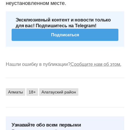
неустановленном месте.
Эксклюзивный контент и новости только
для вас! Подпишитесь на Telegram!
Подписаться
Нашли ошибку в публикации?
Сообщите нам об этом.
Алматы
18+
Алатауский район
Узнавайте обо всем первыми