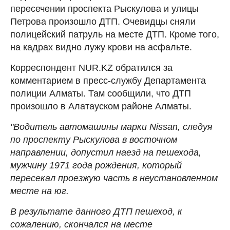
пересечении проспекта Рыскулова и улицы
Петрова произошло ДТП. Очевидцы сняли
полицейский патруль на месте ДТП. Кроме того,
на кадрах видно лужу крови на асфальте.
Корреспондент NUR.KZ обратился за
комментарием в пресс-службу Департамента
полиции Алматы. Там сообщили, что ДТП
произошло в Алатауском районе Алматы.
"Водитель автомашины марки Nissan, следуя
по проспекту Рыскулова в восточном
направлении, допустил наезд на пешехода,
мужчину 1971 года рождения, который
пересекал проезжую часть в неустановленном
месте на юг.
В результате данного ДТП пешеход, к
сожалению, скончался на месте