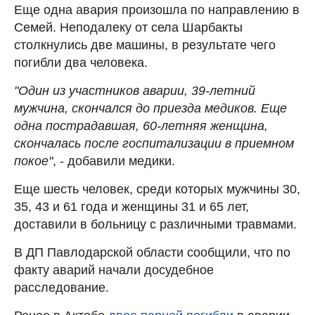
Еще одна авария произошла по направлению в
Семей. Неподалеку от села Шарбакты
столкнулись две машины, в результате чего
погибли два человека.
"Один из участников аварии, 39-летний
мужчина, скончался до приезда медиков. Еще
одна пострадавшая, 60-летняя женщина,
скончалась после госпитализации в приемном
покое"
, - добавили медики.
Еще шесть человек, среди которых мужчины 30,
35, 43 и 61 года и женщины 31 и 65 лет,
доставили в больницу с различными травмами.
В ДП Павлодарской области сообщили, что по
факту аварий начали досудебное
расследование.