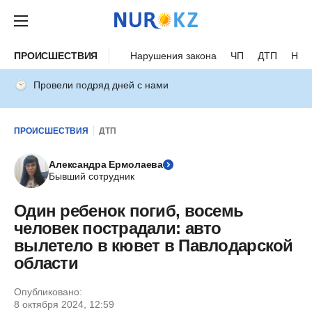
ПРОИСШЕСТВИЯ
Нарушения закона
ЧП
ДТП
Нес
Провели подряд дней с нами
ПРОИСШЕСТВИЯ
ДТП
Александра Ермолаева
Бывший сотрудник
Один ребенок погиб, восемь
человек пострадали: авто
вылетело в кювет в Павлодарской
области
Опубликовано:
8 октября 2024, 12:59