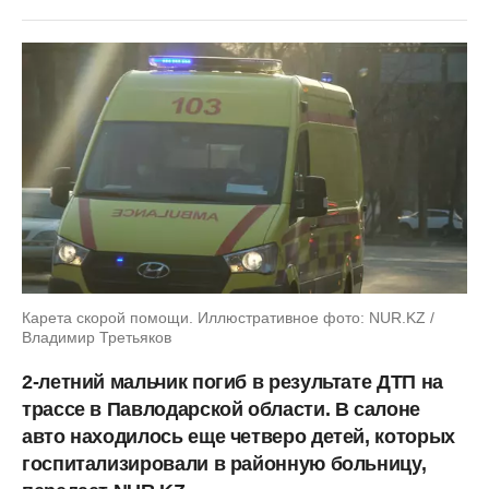
Карета скорой помощи. Иллюстративное фото: NUR.KZ /
Владимир Третьяков
2-летний мальчик погиб в результате ДТП на
трассе в Павлодарской области. В салоне
авто находилось еще четверо детей, которых
госпитализировали в районную больницу,