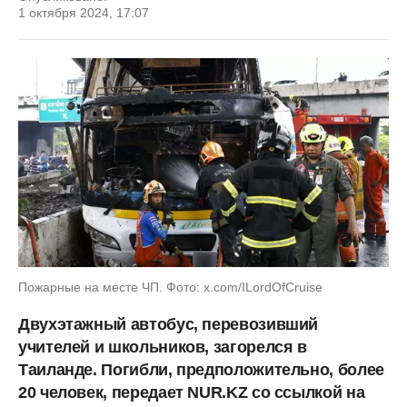
1 октября 2024, 17:07
Пожарные на месте ЧП. Фото: x.com/ILordOfCruise
Двухэтажный автобус, перевозивший
учителей и школьников, загорелся в
Таиланде. Погибли, предположительно, более
20 человек, передает NUR.KZ со ссылкой на