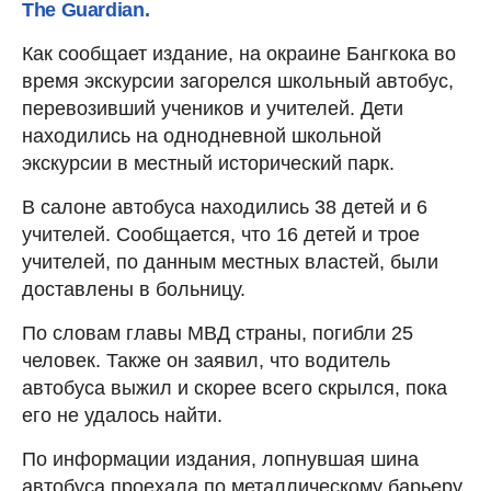
The Guardian.
Как сообщает издание, на окраине Бангкока во
время экскурсии загорелся школьный автобус,
перевозивший учеников и учителей. Дети
находились на однодневной школьной
экскурсии в местный исторический парк.
В салоне автобуса находились 38 детей и 6
учителей. Сообщается, что 16 детей и трое
учителей, по данным местных властей, были
доставлены в больницу.
По словам главы МВД страны, погибли 25
человек. Также он заявил, что водитель
автобуса выжил и скорее всего скрылся, пока
его не удалось найти.
По информации издания, лопнувшая шина
автобуса проехала по металлическому барьеру,