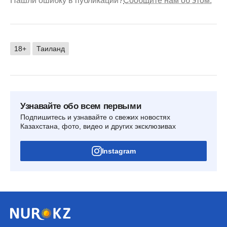
Нашли ошибку в публикации?
Сообщите нам об этом.
18+
Таиланд
Узнавайте обо всем первыми
Подпишитесь и узнавайте о свежих новостях
Казахстана, фото, видео и других эксклюзивах
Instagram