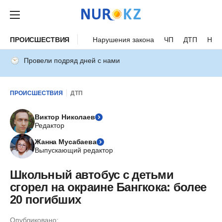
ПРОИСШЕСТВИЯ
Нарушения закона
ЧП
ДТП
Нес
Провели подряд дней с нами
ПРОИСШЕСТВИЯ
ДТП
Виктор Николаев
Редактор
Жанна Мусабаева
Выпускающий редактор
Школьный автобус с детьми
сгорел на окраине Бангкока: более
20 погибших
Опубликовано: