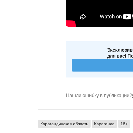
Эксклюзив
для вас! П
Нашли ошибку в публикации?
Карагандинская область
Караганда
18+