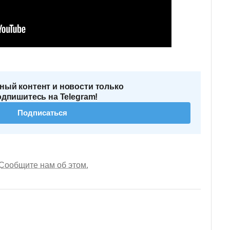
ный контент и новости только
одпишитесь на Telegram!
Подписаться
Сообщите нам об этом.