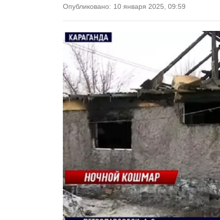
Опубликовано:
10 января 2025, 09:59