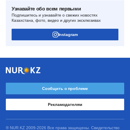
Узнавайте обо всем первыми
Подпишитесь и узнавайте о свежих новостях
Казахстана, фото, видео и других эксклюзивах
Instagram
Сообщить о проблеме
Рекламодателям
® NUR.KZ 2009-2026 Все права защищены. Свидетельство