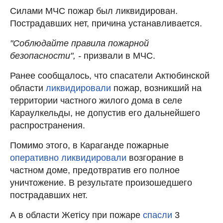
Силами МЧС пожар был ликвидирован.
Пострадавших нет, причина устанавливается.
"Соблюдайте правила пожарной
безопасности", -
призвали в МЧС.
Ранее сообщалось, что спасатели Актюбинской
области
ликвидировали
пожар, возникший на
территории частного жилого дома в селе
Караулкельды, не допустив его дальнейшего
распространения.
Помимо этого, в Караганде пожарные
оперативно ликвидировали
возгорание в
частном доме, предотвратив его полное
уничтожение. В результате произошедшего
пострадавших нет.
А в области Жетісу при пожаре
спасли
3