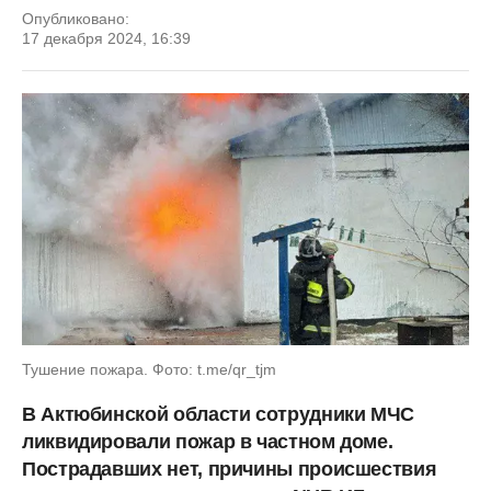
Опубликовано:
17 декабря 2024, 16:39
Тушение пожара. Фото: t.me/qr_tjm
В Актюбинской области сотрудники МЧС
ликвидировали пожар в частном доме.
Пострадавших нет, причины происшествия