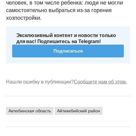
человек, в том числе ребенка: люди не могли
самостоятельно выбраться из-за горения
хозпостройки.
Эксклюзивный контент и новости только
для вас! Подпишитесь на Telegram!
Подписаться
Нашли ошибку в публикации?
Сообщите нам об этом.
Актюбинская область
Айтекебийский район