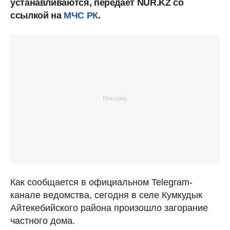
устанавливаются, передает NUR.KZ со
ссылкой на
МЧС РК
.
Как сообщается в официальном Telegram-
канале ведомства, сегодня в селе Кумкудык
Айтекебийского района произошло загорание
частного дома.