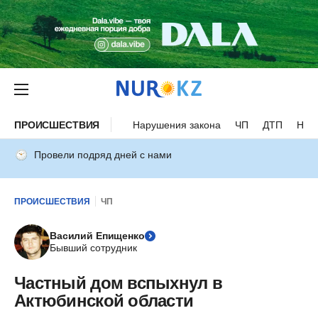
ПРОИСШЕСТВИЯ
Нарушения закона
ЧП
ДТП
Нес
Провели подряд дней с нами
ПРОИСШЕСТВИЯ
ЧП
Василий Епищенко
Бывший сотрудник
Частный дом вспыхнул в
Актюбинской области