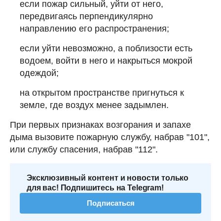
если пожар сильный, уйти от него,
передвигаясь перпендикулярно
направлению его распространения;
если уйти невозможно, а поблизости есть
водоем, войти в него и накрыться мокрой
одеждой;
на открытом пространстве пригнуться к
земле, где воздух менее задымлен.
При первых признаках возгорания и запахе
дыма вызовите пожарную службу, набрав "101",
или службу спасения, набрав "112".
Эксклюзивный контент и новости только
для вас! Подпишитесь на Telegram!
Подписаться