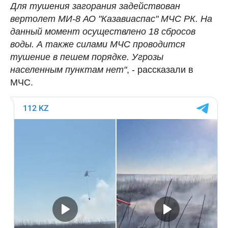
Для тушения загорания задействован
вертолет МИ-8 АО "Казавиаспас" МЧС РК. На
данный момент осуществлено 18 сбросов
воды. А также силами МЧС проводится
тушение в пешем порядке. Угрозы
населенным пунктам нет"
, - рассказали в
МЧС.