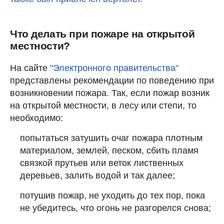
Что делать при пожаре на открытой
местности?
На сайте
"Электронного правительства"
представлены рекомендации по поведению при
возникновении пожара. Так, если пожар возник
на открытой местности, в лесу или степи, то
необходимо:
попытаться затушить очаг пожара плотным
материалом, землей, песком, сбить пламя
связкой прутьев или веток лиственных
деревьев, залить водой и так далее;
потушив пожар, не уходить до тех пор, пока
не убедитесь, что огонь не разгорелся снова;