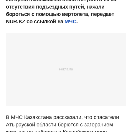
отсутствия подъездных путей, начали
бороться с помощью вертолета, передает
NUR.KZ со ссылкой на
МЧС
.
В МЧС Казахстана рассказали, что спасатели
Атырауской области борются с загоранием
камыша на побережье Каспийского моря