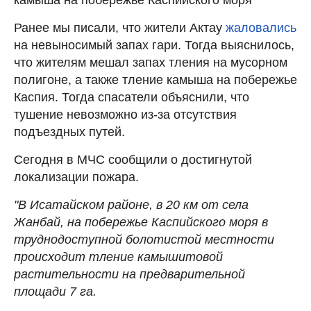
Ранее мы писали, что жители Актау
жаловались
на невыносимый запах гари. Тогда выяснилось,
что жителям мешал запах тления на мусорном
полигоне, а также тление камыша на побережье
Каспия. Тогда спасатели объяснили, что
тушение невозможно из-за отсутствия
подъездных путей.
Сегодня в МЧС сообщили о достигнутой
локализации пожара.
"В Исатайском районе, в 20 км от села
Жанбай, на побережье Каспийского моря в
труднодоступной болотистой местности
происходит тление камышитовой
растительности на предварительной
площади 7 га.