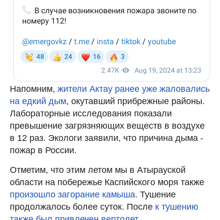
Напомним,
жители Актау ранее уже жаловались
на едкий дым
, окутавший прибрежные районы.
Лабораторные исследования показали
превышение загрязняющих веществ в воздухе
в 12 раз. Экологи заявили, что причина дыма -
пожар в России.
Отметим, что этим летом мы в Атырауской
области на побережье Каспийского моря также
произошло загорание камыша
. Тушение
продолжалось более суток. После
к тушению
также был привлечен вертолет
.