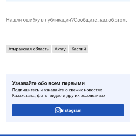
Нашли ошибку в публикации?
Сообщите нам об этом.
Атырауская область
Актау
Каспий
Узнавайте обо всем первыми
Подпишитесь и узнавайте о свежих новостях
Казахстана, фото, видео и других эксклюзивах
Instagram