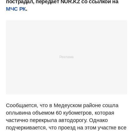
пострадал, передает NUR.KZ со ссылкой на
МЧС РК
.
Сообщается, что в Медеуском районе сошла
оплывина объемом 60 кубометров, которая
частично перекрыла автодорогу. Однако
подчеркивается, что проезд на этом участке все