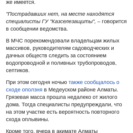
же имеется.
"Пострадавших нет, на месте находятся
специалисты ГУ "Казселезащиты", –
говорится
в сообщении ведомства.
В МЧС порекомендовали владельцам жилых
массивов, руководителям садоводческих и
дачных обществ следить за состоянием
водопроводной и поливных трубопроводов,
септиков.
При этом сегодня ночью
также сообщалось о
сходе оползня
в Медеуском районе Алматы.
Грязевая масса прошла недалеко от жилого
дома. Тогда специалисты предупреждали, что
на этом участке есть вероятность повторного
схода оплывины.
Кроме того, вчера в акимате Алматы