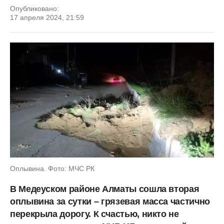
Опубликовано:
17 апреля 2024, 21:59
Оплывина. Фото: МЧС РК
В Медеуском районе Алматы сошла вторая
оплывина за сутки –
грязевая масса частично
перекрыла дорогу. К счастью, никто не