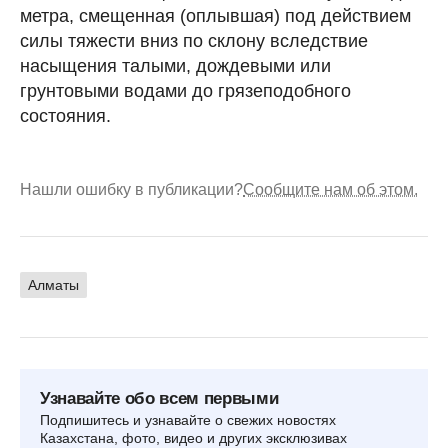
метра, смещенная (оплывшая) под действием
силы тяжести вниз по склону вследствие
насыщения талыми, дождевыми или
грунтовыми водами до грязеподобного
состояния.
Нашли ошибку в публикации?
Сообщите нам об этом.
Алматы
Узнавайте обо всем первыми
Подпишитесь и узнавайте о свежих новостях
Казахстана, фото, видео и других эксклюзивах