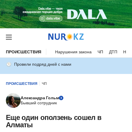
ПРОИСШЕСТВИЯ
Нарушения закона
ЧП
ДТП
Нес
Провели подряд дней с нами
ПРОИСШЕСТВИЯ
ЧП
Александра Гольм
Бывший сотрудник
Еще один оползень сошел в
Алматы