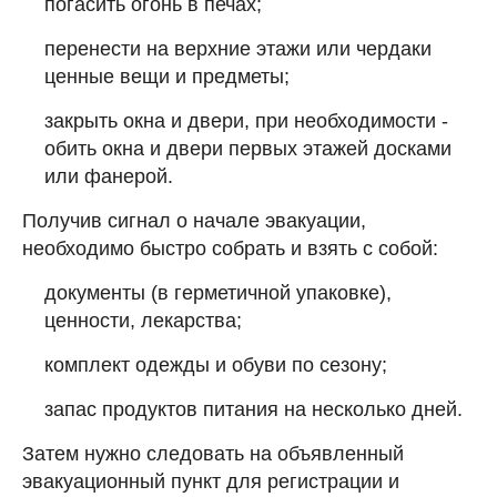
погасить огонь в печах;
перенести на верхние этажи или чердаки
ценные вещи и предметы;
закрыть окна и двери, при необходимости -
обить окна и двери первых этажей досками
или фанерой.
Получив сигнал о начале эвакуации,
необходимо быстро собрать и взять с собой:
документы (в герметичной упаковке),
ценности, лекарства;
комплект одежды и обуви по сезону;
запас продуктов питания на несколько дней.
Затем нужно следовать на объявленный
эвакуационный пункт для регистрации и