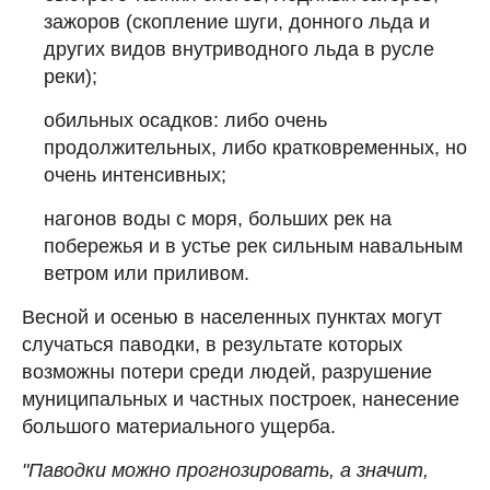
зажоров (скопление шуги, донного льда и
других видов внутриводного льда в русле
реки);
обильных осадков: либо очень
продолжительных, либо кратковременных, но
очень интенсивных;
нагонов воды с моря, больших рек на
побережья и в устье рек сильным навальным
ветром или приливом.
Весной и осенью в населенных пунктах могут
случаться паводки, в результате которых
возможны потери среди людей, разрушение
муниципальных и частных построек, нанесение
большого материального ущерба.
"Паводки можно прогнозировать, а значит,