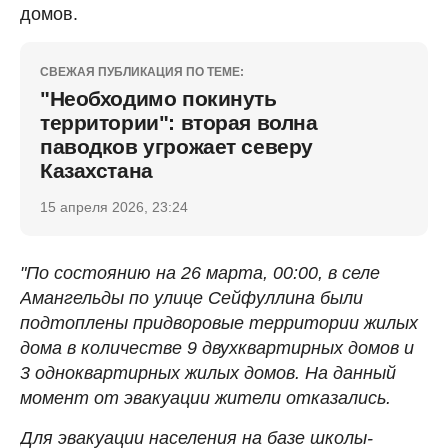
домов.
СВЕЖАЯ ПУБЛИКАЦИЯ ПО ТЕМЕ:
"Необходимо покинуть
территории": вторая волна
паводков угрожает северу
Казахстана
15 апреля 2026, 23:24
"По состоянию на 26 марта, 00:00, в селе
Амангельды по улице Сейфуллина были
подтоплены придворовые территории жилых
дома в количестве 9 двухквартирных домов и
3 одноквартирных жилых домов. На данный
момент от эвакуации жители отказались.
Для эвакуации населения на базе школы-