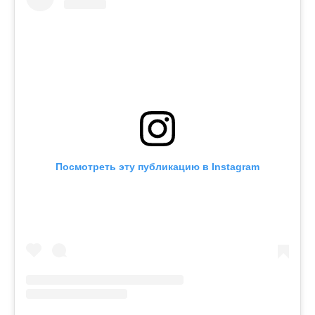
Посмотреть эту публикацию в Instagram