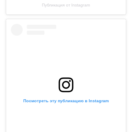
Публикация от Instagram
Посмотреть эту публикацию в Instagram