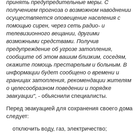
принять предупредительные меры. С
получением прогноза о возможном наводнении
осуществляется оповещение населения с
помощью сирен, через сеть радио- и
телевизионного вещании, другими
возможными средствами. Получив
предупреждение об угрозе затопления,
сообщите об этом вашим близким, соседям,
окажите помощь престарелым и больным. В
информации будет сообщено о времени и
границах затопления, рекомендации жителям
о целесообразном поведении и порядке
эвакуации"
, - объяснили специалисты.
Перед эвакуацией для сохранения своего дома
следует:
отключить воду, газ, электричество;