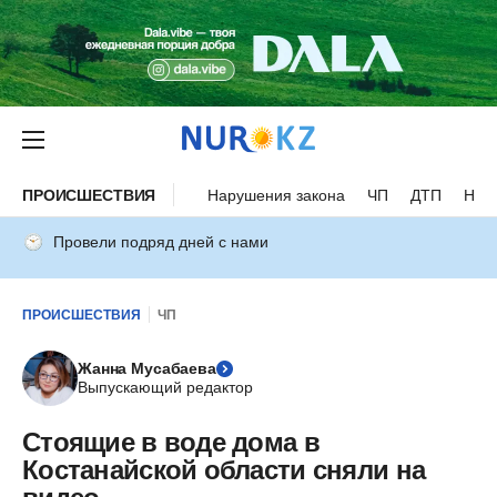
ПРОИСШЕСТВИЯ
Нарушения закона
ЧП
ДТП
Нес
Провели подряд дней с нами
ПРОИСШЕСТВИЯ
ЧП
Жанна Мусабаева
Выпускающий редактор
Стоящие в воде дома в
Костанайской области сняли на