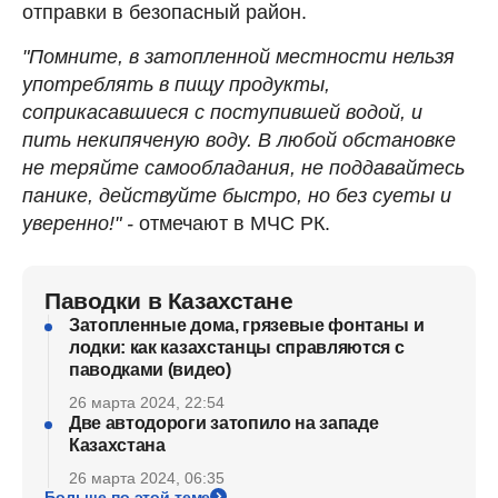
отправки в безопасный район.
"Помните, в затопленной местности нельзя
употреблять в пищу продукты,
соприкасавшиеся с поступившей водой, и
пить некипяченую воду. В любой обстановке
не теряйте самообладания, не поддавайтесь
панике, действуйте быстро, но без суеты и
уверенно!" -
отмечают в МЧС РК.
Паводки в Казахстане
Затопленные дома, грязевые фонтаны и
лодки: как казахстанцы справляются с
паводками (видео)
26 марта 2024, 22:54
Две автодороги затопило на западе
Казахстана
26 марта 2024, 06:35
Больше по этой теме