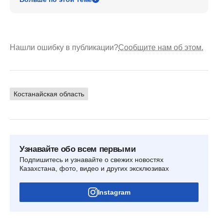
Нашли ошибку в публикации?
Сообщите нам об этом.
Костанайская область
Узнавайте обо всем первыми
Подпишитесь и узнавайте о свежих новостях
Казахстана, фото, видео и других эксклюзивах
Instagram