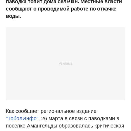
паводка топит дома сельчан. Местные власти
сообщают о проводимой работе по откачке
воды.
Как сообщает региональное издание
"ТоболИнфо"
, 26 марта в связи с паводками в
поселке Амангельды образовалась критическая