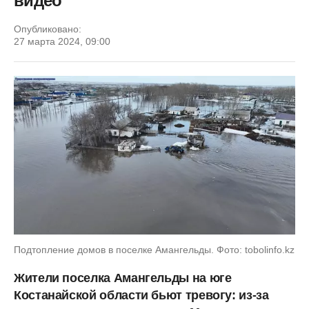
видео
Опубликовано:
27 марта 2024, 09:00
Подтопление домов в поселке Амангельды. Фото: tobolinfo.kz
Жители поселка Амангельды на юге
Костанайской области бьют тревогу: из-за