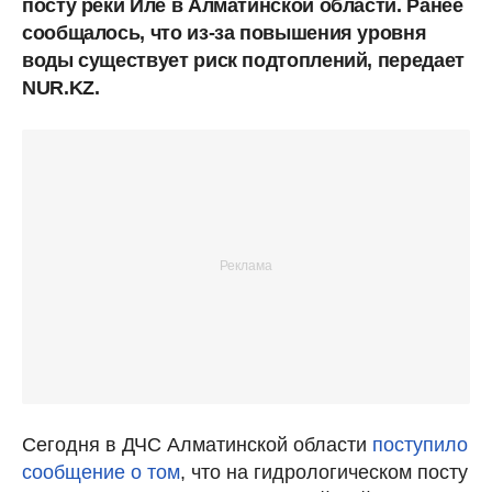
посту реки Иле в Алматинской области. Ранее
сообщалось, что из-за повышения уровня
воды существует риск подтоплений, передает
NUR.KZ.
Сегодня в ДЧС Алматинской области
поступило
сообщение о том
, что на гидрологическом посту