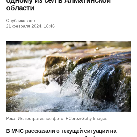
одному из сел в Алматинской
области
Опубликовано:
21 февраля 2024, 18:46
Река. Иллюстративное фото: FCerez/Getty Images
В МЧС рассказали о текущей ситуации на