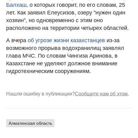
Балхаш
, о которых говорит, по его словам, 25
лет. Как заявил Елеусизов, озеру "нужен один
хозяин", но одновременно с этим оно
расположено на территории четырех областей.
А вчера
об угрозе жизни казахстанцев
из-за
возможного прорыва водохранилищ заявлял
глава МЧС. По словам Чингиза Аринова, в
Казахстане не уделяют должное внимание
гидротехническим сооружениям.
Нашли ошибку в публикации?
Сообщите нам об этом.
Алматинская область