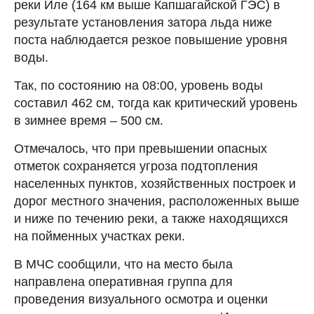
реки Иле (164 км выше Капшагайской ГЭС) в
результате установления затора льда ниже
поста наблюдается резкое повышение уровня
воды.
Так, по состоянию на 08:00, уровень воды
составил 462 см, тогда как критический уровень
в зимнее время – 500 см.
Отмечалось, что при превышении опасных
отметок сохраняется угроза подтопления
населенных пунктов, хозяйственных построек и
дорог местного значения, расположенных выше
и ниже по течению реки, а также находящихся
на пойменных участках реки.
В МЧС сообщили, что на место была
направлена оперативная группа для
проведения визуального осмотра и оценки