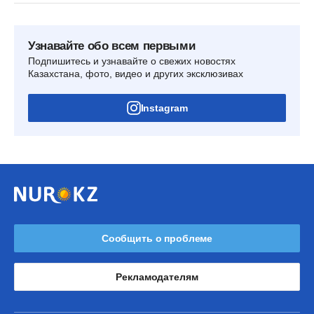
Узнавайте обо всем первыми
Подпишитесь и узнавайте о свежих новостях
Казахстана, фото, видео и других эксклюзивах
Instagram
Сообщить о проблеме
Рекламодателям