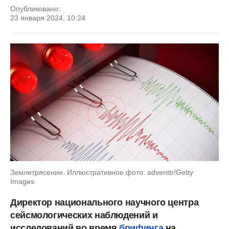
Опубликовано:
23 января 2024, 10:24
Землетрясение. Иллюстративное фото: adventtr/Getty
Images
Директор национального научного центра
сейсмологических наблюдений и
исследований во время
брифинга
на