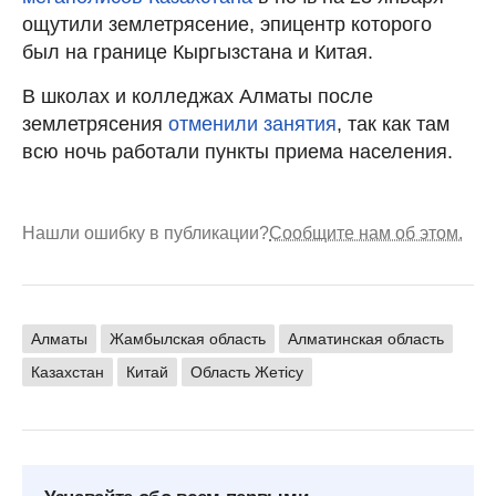
ощутили землетрясение, эпицентр которого
был на границе Кыргызстана и Китая.
В школах и колледжах Алматы после
землетрясения
отменили занятия
, так как там
всю ночь работали пункты приема населения.
Нашли ошибку в публикации?
Сообщите нам об этом.
Алматы
Жамбылская область
Алматинская область
Казахстан
Китай
Область Жетісу