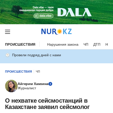
ПРОИСШЕСТВИЯ
Нарушения закона
ЧП
ДТП
Нес
Провели подряд дней с нами
ПРОИСШЕСТВИЯ
ЧП
Айгерим Хамзина
Журналист
О нехватке сейсмостанций в
Казахстане заявил сейсмолог