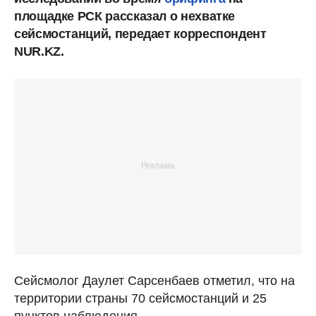
площадке РСК рассказал о нехватке
сейсмостанций, передает корреспондент
NUR.KZ.
Сейсмолог Даулет Сарсенбаев отметил, что на
территории страны 70 сейсмостанций и 25
пунктов наблюдения.