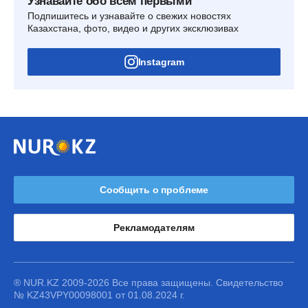
Узнавайте обо всем первыми
Подпишитесь и узнавайте о свежих новостях
Казахстана, фото, видео и других эксклюзивах
Instagram
Сообщить о проблеме
Рекламодателям
® NUR.KZ 2009-2026 Все права защищены. Свидетельство
№ KZ43VPY00098001 от 01.08.2024 г.