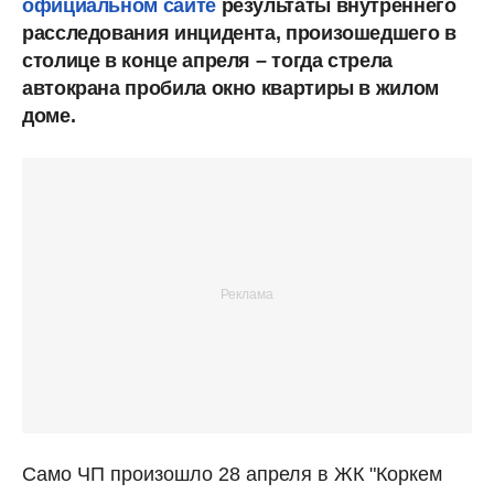
официальном сайте
результаты внутреннего
расследования инцидента, произошедшего в
столице в конце апреля
– тогда стрела
автокрана пробила окно квартиры в жилом
доме.
Само ЧП произошло 28 апреля в ЖК "Коркем