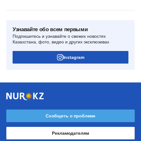
Узнавайте обо всем первыми
Подпишитесь и узнавайте о свежих новостях
Казахстана, фото, видео и других эксклюзивах
Instagram
Сообщить о проблеме
Рекламодателям