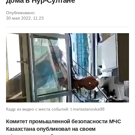
дома в Нур-Султане
Опубликовано:
30 мая 2022, 11:23
Кадр из видео с места событий: t.me/astanovka98
Комитет промышленной безопасности МЧС
Казахстана опубликовал на своем