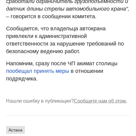
сработали ограничитель грузоподъемности и
датчик длины стрелы автомобильного крана",
– говорится в сообщении комитета.
Сообщается, что владельца автокрана
привлекли к административной
ответственности за нарушение требований по
безопасному ведению работ.
Напомним, сразу после ЧП акимат столицы
пообещал принять меры
в отношении
подрядчика.
Нашли ошибку в публикации?
Сообщите нам об этом.
Астана