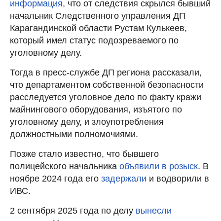
информация
, что от следствия скрылся бывший
начальник Следственного управления ДП
Карагандинской области Рустам Кулькеев,
который имел статус подозреваемого по
уголовному делу.
Тогда в пресс-службе ДП региона рассказали,
что департаментом собственной безопасности
расследуется уголовное дело по факту кражи
майнингового оборудования, изъятого по
уголовному делу, и злоупотребления
должностными полномочиями.
Позже стало известно, что бывшего
полицейского начальника
объявили в розыск
. В
ноябре 2024 года его
задержали
и водворили в
ИВС.
2 сентября 2025 года по делу
вынесли