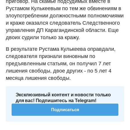
приговор. На скамье подсудимых вместе в
Рустамом Кулькеевым по тем же обвинениям в
злоупотреблении должностными полномочиями
и краже оказался следователь Следственного
управления ДП Карагандинской области. Еще
двоих судили только за кражу.
В результате Рустама Кулькеева оправдали,
следователя признали виновным по
предъявленным статьям, он получил 7 лет
лишения свободы, двое других - по 5 лет 4
месяца лишения свободы.
Эксклюзивный контент и новости только
для вас! Подпишитесь на Telegram!
Подписаться