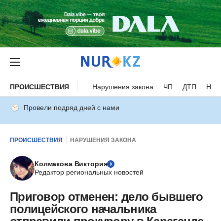
ПРОИСШЕСТВИЯ
Нарушения закона
ЧП
ДТП
Нес
Провели подряд дней с нами
ПРОИСШЕСТВИЯ
НАРУШЕНИЯ ЗАКОНА
Колмакова Виктория
Редактор региональных новостей
Приговор отменен: дело бывшего
полицейского начальника