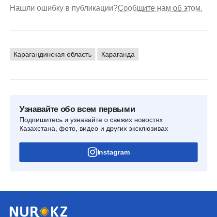
Нашли ошибку в публикации?
Сообщите нам об этом.
Карагандинская область
Караганда
Узнавайте обо всем первыми
Подпишитесь и узнавайте о свежих новостях
Казахстана, фото, видео и других эксклюзивах
Instagram