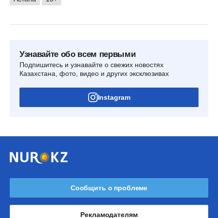
Узнавайте обо всем первыми
Подпишитесь и узнавайте о свежих новостях
Казахстана, фото, видео и других эксклюзивах
Instagram
Сообщить о проблеме
Рекламодателям