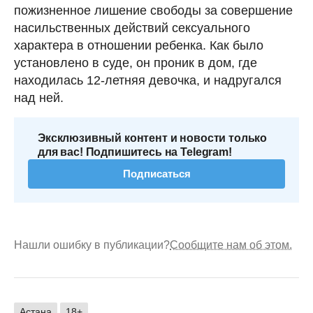
пожизненное лишение свободы за совершение
насильственных действий сексуального
характера в отношении ребенка. Как было
установлено в суде, он проник в дом, где
находилась 12-летняя девочка, и надругался
над ней.
Эксклюзивный контент и новости только
для вас! Подпишитесь на Telegram!
Подписаться
Нашли ошибку в публикации?
Сообщите нам об этом.
Астана
18+