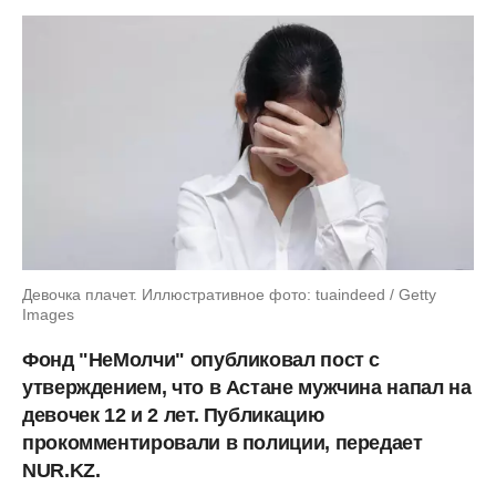
Девочка плачет. Иллюстративное фото: tuaindeed / Getty
Images
Фонд "НеМолчи" опубликовал пост с
утверждением, что в Астане мужчина напал на
девочек 12 и 2 лет. Публикацию
прокомментировали в полиции, передает
NUR.KZ.