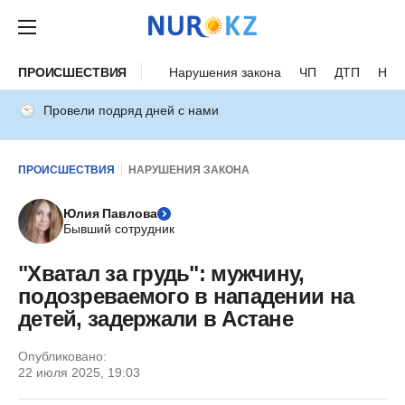
ПРОИСШЕСТВИЯ
Нарушения закона
ЧП
ДТП
Нес
Провели подряд дней с нами
ПРОИСШЕСТВИЯ
НАРУШЕНИЯ ЗАКОНА
Юлия Павлова
Бывший сотрудник
"Хватал за грудь": мужчину,
подозреваемого в нападении на
детей, задержали в Астане
Опубликовано:
22 июля 2025, 19:03