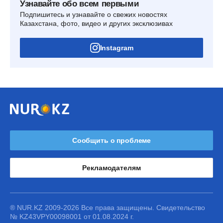
Узнавайте обо всем первыми
Подпишитесь и узнавайте о свежих новостях
Казахстана, фото, видео и других эксклюзивах
Instagram
Сообщить о проблеме
Рекламодателям
® NUR.KZ 2009-2026 Все права защищены. Свидетельство
№ KZ43VPY00098001 от 01.08.2024 г.