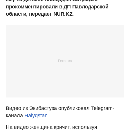
прокомментировали в ДП Павлодарской
области, передает NUR.KZ.
Видео из Экибастуза опубликовал Telegram-
канала
Halyqstan
.
На видео женщина кричит, используя