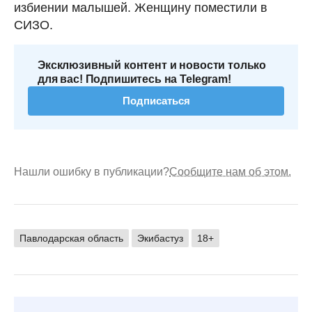
избиении малышей. Женщину поместили в
СИЗО.
Эксклюзивный контент и новости только
для вас! Подпишитесь на Telegram!
Подписаться
Нашли ошибку в публикации?
Сообщите нам об этом.
Павлодарская область
Экибастуз
18+