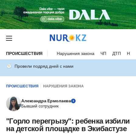
ПРОИСШЕСТВИЯ
Нарушения закона
ЧП
ДТП
Нес
Провели подряд дней с нами
ПРОИСШЕСТВИЯ
НАРУШЕНИЯ ЗАКОНА
Александра Ермолаева
Бывший сотрудник
"Горло перегрызу": ребенка избили
на детской площадке в Экибастузе