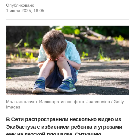
Опубликовано:
1 июля 2025, 16:05
Мальчик плачет. Иллюстративное фото: Juanmonino / Getty
Images
В Сети распространили несколько видео из
Экибастуза с избиением ребенка и угрозами
ему на детской площадке. Ситуацию