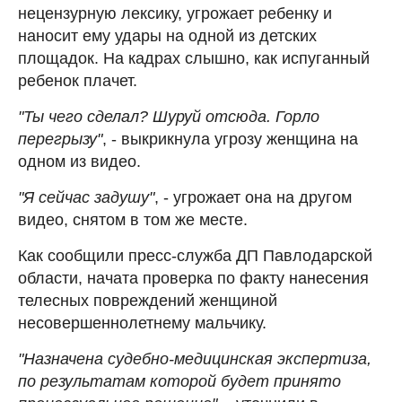
нецензурную лексику, угрожает ребенку и
наносит ему удары на одной из детских
площадок. На кадрах слышно, как испуганный
ребенок плачет.
"Ты чего сделал? Шуруй отсюда. Горло
перегрызу"
, - выкрикнула угрозу женщина на
одном из видео.
"Я сейчас задушу"
, - угрожает она на другом
видео, снятом в том же месте.
Как сообщили пресс-служба ДП Павлодарской
области, начата проверка по факту нанесения
телесных повреждений женщиной
несовершеннолетнему мальчику.
"Назначена судебно-медицинская экспертиза,
по результатам которой будет принято