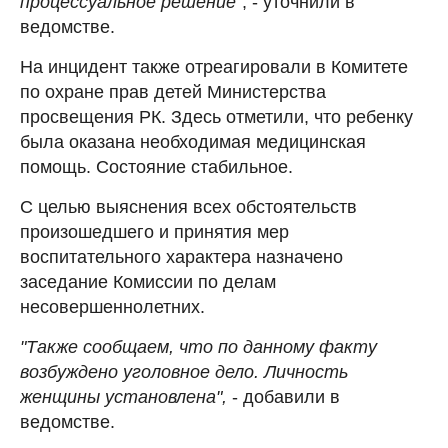
процессуальное решение"
, - уточнили в
ведомстве.
На инцидент также отреагировали в Комитете
по охране прав детей Министерства
просвещения РК. Здесь отметили, что ребенку
была оказана необходимая медицинская
помощь. Состояние стабильное.
С целью выяснения всех обстоятельств
произошедшего и принятия мер
воспитательного характера назначено
заседание Комиссии по делам
несовершеннолетних.
"Также сообщаем, что по данному факту
возбуждено уголовное дело. Личность
женщины установлена",
- добавили в
ведомстве.