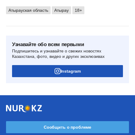
Атырауская область
Атырау
18+
Узнавайте обо всем первыми
Подпишитесь и узнавайте о свежих новостях
Казахстана, фото, видео и других эксклюзивах
Instagram
Сообщить о проблеме