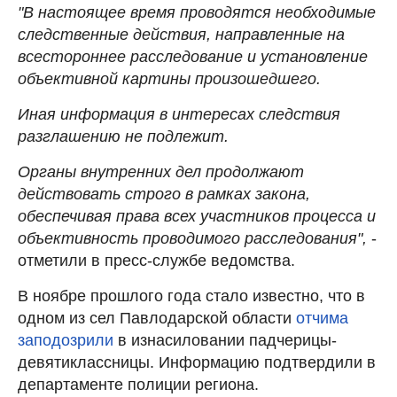
"В настоящее время проводятся необходимые
следственные действия, направленные на
всестороннее расследование и установление
объективной картины произошедшего.
Иная информация в интересах следствия
разглашению не подлежит.
Органы внутренних дел продолжают
действовать строго в рамках закона,
обеспечивая права всех участников процесса и
объективность проводимого расследования",
-
отметили в пресс-службе ведомства.
В ноябре прошлого года стало известно, что в
одном из сел Павлодарской области
отчима
заподозрили
в изнасиловании падчерицы-
девятиклассницы. Информацию подтвердили в
департаменте полиции региона.