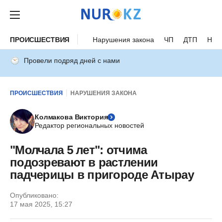
ПРОИСШЕСТВИЯ
Нарушения закона
ЧП
ДТП
Нес
Провели подряд дней с нами
ПРОИСШЕСТВИЯ
НАРУШЕНИЯ ЗАКОНА
Колмакова Виктория
Редактор региональных новостей
"Молчала 5 лет": отчима
подозревают в растлении
падчерицы в пригороде Атырау
Опубликовано:
17 мая 2025, 15:27