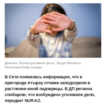
Девочка. Иллюстративное фото: Sergio Mendoza
Hochmann/Getty Images
В Сети появилась информация, что в
пригороде Атырау отчима заподозрили в
растлении юной падчерицы. В ДП региона
сообщили, что возбуждено уголовное дело,
передает NUR.KZ.