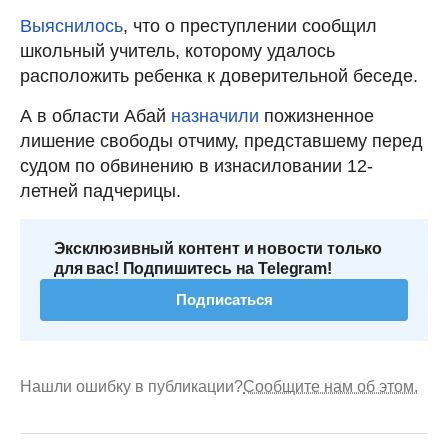
Выяснилось
, что о преступлении сообщил
школьный учитель, которому удалось
расположить ребенка к доверительной беседе.
А в
области Абай
назначили
пожизненное
лишение свободы отчиму, представшему перед
судом по обвинению в изнасиловании 12-
летней падчерицы.
Эксклюзивный контент и новости только
для вас! Подпишитесь на Telegram!
Подписаться
Нашли ошибку в публикации?
Сообщите нам об этом.