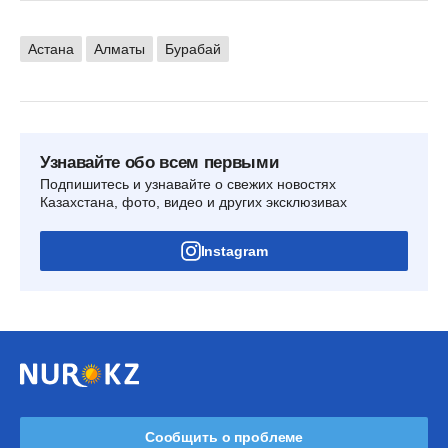
Астана
Алматы
Бурабай
Узнавайте обо всем первыми
Подпишитесь и узнавайте о свежих новостях
Казахстана, фото, видео и других эксклюзивах
Instagram
Сообщить о проблеме