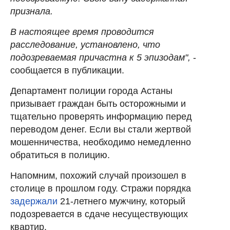
признала.
В настоящее время проводится
расследование, установлено, что
подозреваемая причастна к 5 эпизодам",
-
сообщается в публикации.
Департамент полиции города Астаны
призывает граждан быть осторожными и
тщательно проверять информацию перед
переводом денег. Если вы стали жертвой
мошенничества, необходимо немедленно
обратиться в полицию.
Напомним, похожий случай произошел в
столице в прошлом году. Стражи порядка
задержали
21-летнего мужчину, который
подозревается в сдаче несуществующих
квартир.