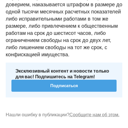
доверием, наказывается штрафом в размере до
одной тысячи месячных расчетных показателей
либо исправительными работами в том же
размере, либо привлечением к общественным
работам на срок до шестисот часов, либо
ограничением свободы на срок до двух лет,
либо лишением свободы на тот же срок, с
конфискацией имущества.
Эксклюзивный контент и новости только
для вас! Подпишитесь на Telegram!
Подписаться
Нашли ошибку в публикации?
Сообщите нам об этом.