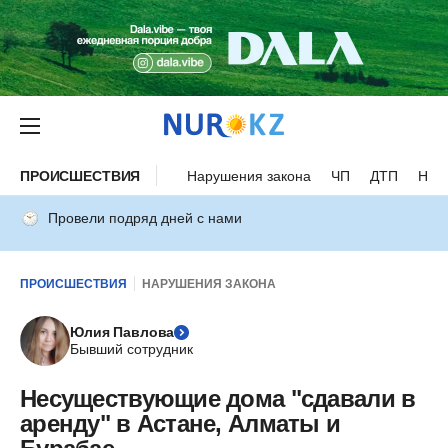
ПРОИСШЕСТВИЯ
Нарушения закона
ЧП
ДТП
Нес
Провели подряд дней с нами
ПРОИСШЕСТВИЯ
НАРУШЕНИЯ ЗАКОНА
Юлия Павлова
Бывший сотрудник
Несуществующие дома "сдавали в
аренду" в Астане, Алматы и