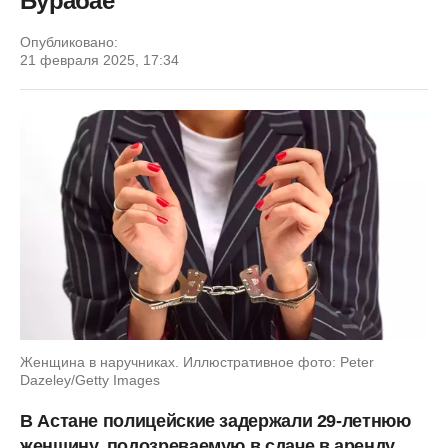
Бурабае
Опубликовано:
21 февраля 2025, 17:34
Женщина в наручниках. Иллюстративное фото: Peter
Dazeley/Getty Images
В Астане полицейские задержали 29-летнюю
женщину, подозреваемую в сдаче в аренду