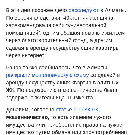
В эти дни похожее дело
расследуют
в Алматы.
По версии следствия, 40-летняя женщина
зарекомендовала себя "универсальной
помощницей", одним обещая помочь с жильем
через благотворительный фонд, а другим -
сдавая в аренду несуществующие квартиры
через интернет.
Ранее также сообщалось, что в Алматы
раскрыли мошенническую схему
со сдачей в
аренду несуществующих квартир в элитных
ЖК. По подозрению в мошенничестве была
задержана жительница Шымкента.
Добавим, согласно
статье 190 УК РК
,
мошенничество
, то есть хищение чужого
имущества или приобретение права на чужое
имущество путем обмана или злоупотребления