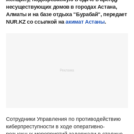
несуществующих домов в городах Астана,
Алматы и на базе отдыха "Бурабай", передает
NUR.KZ со ссылкой на
акимат Астаны
.
Сотрудники Управления по противодействию
киберпреступности в ходе оперативно-
розыскных мероприятий задержали в столице