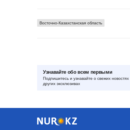
Восточно-Казахстанская область
Узнавайте обо всем первыми
Подпишитесь и узнавайте о свежих новостях 
других эксклюзивах