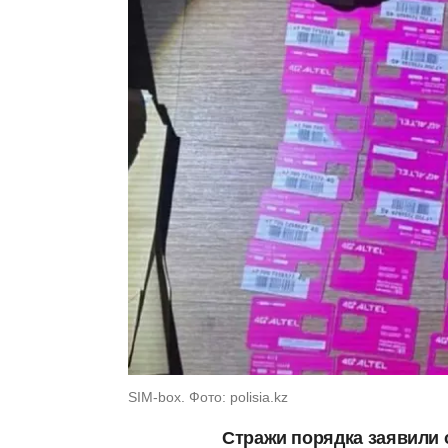
SIM-box. Фото: polisia.kz
Стражи порядка заявили 