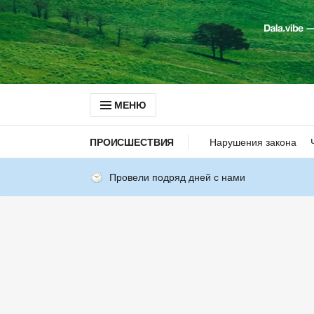
МЕНЮ
ПРОИСШЕСТВИЯ
Нарушения закона
Провели подряд дней с нами