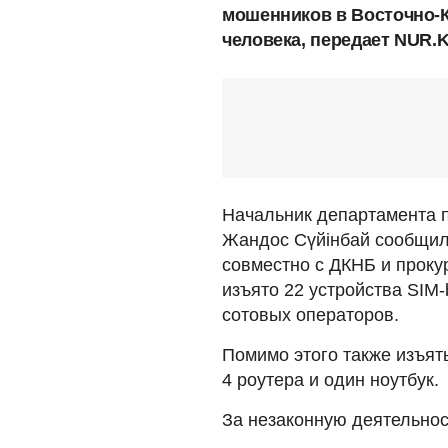
мошенников в Восточно-К
человека, передает NUR.
Начальник департамента 
Жандос Сүйінбай сообщил
совместно с ДКНБ и проку
изъято 22 устройства SIM-
сотовых операторов.
Помимо этого также изъят
4 роутера и один ноутбук.
За незаконную деятельнос