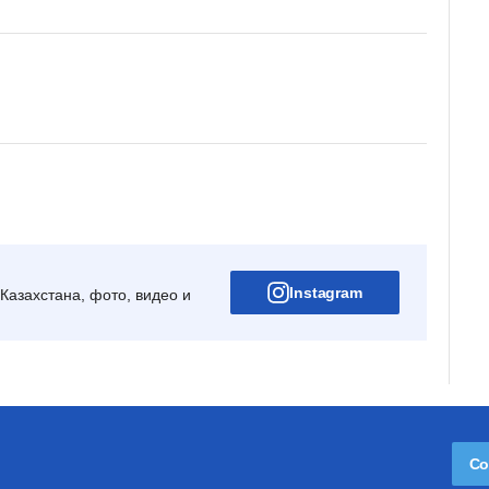
Instagram
Казахстана, фото, видео и
Со