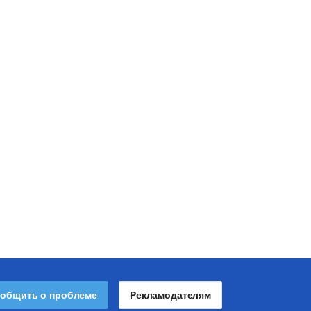
общить о проблеме
Рекламодателям