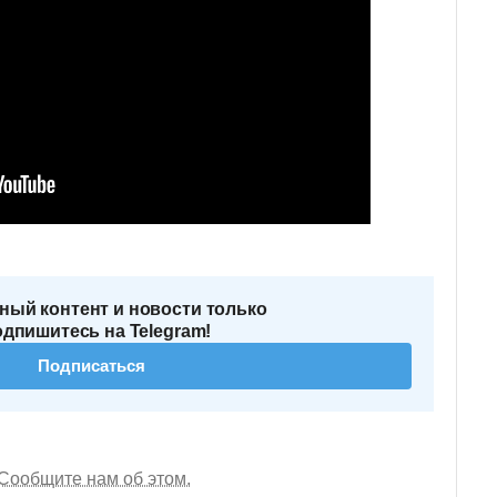
ный контент и новости только
одпишитесь на Telegram!
Подписаться
Сообщите нам об этом.