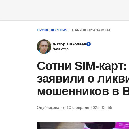
ПРОИСШЕСТВИЯ
НАРУШЕНИЯ ЗАКОНА
Виктор Николаев
Редактор
Сотни SIM-карт
заявили о ликв
мошенников в 
Опубликовано:
10 февраля 2025, 08:55