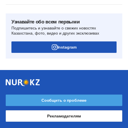
Узнавайте обо всем первыми
Подпишитесь и узнавайте о свежих новостях
Казахстана, фото, видео и других эксклюзивах
Instagram
Сообщить о проблеме
Рекламодателям