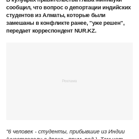
сообщил, что вопрос о депортации индийских
студентов из Алматы, которые были
замешаны в конфликте ранее, "уже решен",
передает корреспондент NUR.KZ.
"6 человек - студенты, прибывшие из Индии