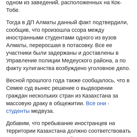
одном из заведений, расположенных на Кок-
Тобе.
Тогда в ДП Алматы данный факт подтвердили,
сообщив, что произошла ссора между
иностранными студентами одного из вузов
Алматы, переросшая в потасовку. Все ее
участники были задержаны и доставлены в
Управление полиции Медеуского района, а по
факту хулиганства возбуждено уголовное дело.
Весной прошлого года также сообщалось, что в
Семее суд вынес решение о выдворении
граждан нескольких стран из Казахстана за
массовую драку в общежитии.
Все они -
студенты
медвуза.
Добавим, что пребывание иностранцев на
территории Казахстана должно соответствовать