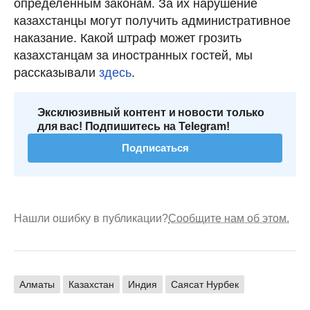
определенным законам. За их нарушение
казахстанцы могут получить административное
наказание. Какой штраф может грозить
казахстанцам за иностранных гостей, мы
рассказывали
здесь
.
Эксклюзивный контент и новости только
для вас! Подпишитесь на Telegram!
Подписаться
Нашли ошибку в публикации?
Сообщите нам об этом.
Алматы
Казахстан
Индия
Саясат Нурбек