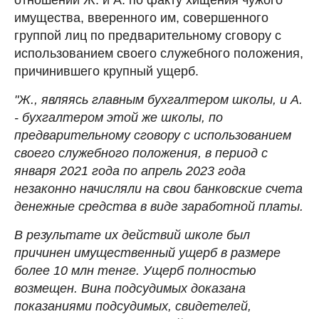
имущества, вверенного им, совершенного
группой лиц по предварительному сговору с
использованием своего служебного положения,
причинившего крупный ущерб.
"Ж., являясь главным бухгалтером школы, и А.
- бухгалтером этой же школы, по
предварительному сговору с использованием
своего служебного положения, в период с
января 2021 года по апрель 2023 года
незаконно начисляли на свои банковские счета
денежные средства в виде заработной платы.
В результате их действий школе был
причинен имущественный ущерб в размере
более 10 млн тенге. Ущерб полностью
возмещен. Вина подсудимых доказана
показаниями подсудимых, свидетелей,