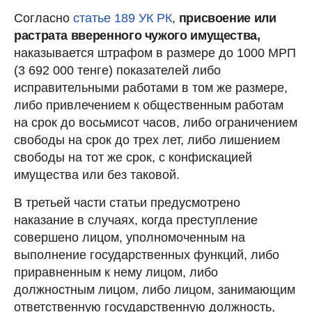
Согласно
статье 189 УК РК
,
присвоение или
растрата вверенного чужого имущества,
наказывается штрафом в размере до 1000 МРП
(3 692 000 тенге) показателей либо
исправительными работами в том же размере,
либо привлечением к общественным работам
на срок до восьмисот часов, либо ограничением
свободы на срок до трех лет, либо лишением
свободы на тот же срок, с конфискацией
имущества или без таковой.
В третьей части статьи предусмотрено
наказание в случаях, когда преступление
совершено лицом, уполномоченным на
выполнение государственных функций, либо
приравненным к нему лицом, либо
должностным лицом, либо лицом, занимающим
ответственную государственную должность,