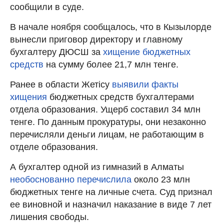
сообщили в суде.
В начале ноября сообщалось, что в Кызылорде
вынесли приговор директору и главному
бухгалтеру ДЮСШ за
хищение бюджетных
средств
на сумму более 21,7 млн тенге.
Ранее в области Жетісу
выявили факты
хищения
бюджетных средств бухгалтерами
отдела образования. Ущерб составил 34 млн
тенге. По данным прокуратуры, они незаконно
перечисляли деньги лицам, не работающим в
отделе образования.
А бухгалтер одной из гимназий в Алматы
необоснованно перечислила
около 23 млн
бюджетных тенге на личные счета. Суд признал
ее виновной и назначил наказание в виде 7 лет
лишения свободы.