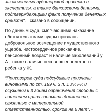
заключениями аудиторской проверки и
экспертизы, а также банковскими данными,
подтверждающими факт получения денежных
средств"
, - сказано в сообщении.
По данным суда, смягчающими наказание
обстоятельствами судом признаны
добровольное возмещение имущественного
ущерба, чистосердечное раскаяние,
пенсионный возраст и наличие заболеваний у
А., также наличие несовершеннолетнего
ребенка у Ж.
"Приговором суда подсудимые признаны
виновными по ст. 189 ч. 3 п. 1 УК РК и
осуждены к 3 годам ограничения свободы с
лишением права занимать должности,
связанные с материальной
ответственностью, сроком на 6 лет"
, -