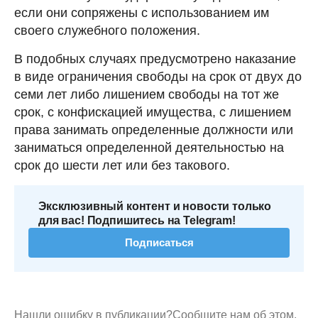
если они сопряжены с использованием им
своего служебного положения.
В подобных случаях предусмотрено наказание
в виде ограничения свободы на срок от двух до
семи лет либо лишением свободы на тот же
срок, с конфискацией имущества, с лишением
права занимать определенные должности или
заниматься определенной деятельностью на
срок до шести лет или без такового.
Эксклюзивный контент и новости только
для вас! Подпишитесь на Telegram!
Подписаться
Нашли ошибку в публикации?
Сообщите нам об этом.