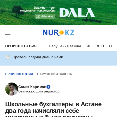
ПРОИСШЕСТВИЯ
Нарушения закона
ЧП
ДТП
Нес
Провели подряд дней с нами
ПРОИСШЕСТВИЯ
НАРУШЕНИЯ ЗАКОНА
Самат Каримов
Выпускающий редактор
Школьные бухгалтеры в Астане
два года начисляли себе