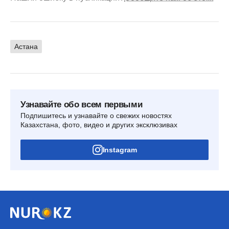
Астана
Узнавайте обо всем первыми
Подпишитесь и узнавайте о свежих новостях
Казахстана, фото, видео и других эксклюзивах
Instagram