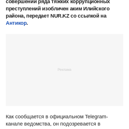
совершении ряда тяжких коррупционных
преступлений изобличен аким Илийского
района, передает NUR.KZ со ссылкой на
Антикор
.
Как сообщается в официальном Telegram-
канале ведомства, он подозревается в