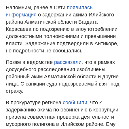
Напомним, ранее в Сети
появилась
информация
о задержании акима Илийского
района Алматинской области Багдата
Карасаева по подозрению в злоупотреблении
должностными полномочиями и превышении
власти. Задержание подтвердили в Антикоре,
но подробности не сообщались.
Позже в ведомстве
рассказали
, что в рамках
досудебного расследования изобличены
районный аким Алматинской области и другие
лица. С санкции суда подозреваемый взят под
стражу.
В прокуратуре региона
сообщили
, что к
задержанию акима по обвинению в коррупции
привела совместная проверка деятельности
мусорного полигона в Илийском районе. Ему