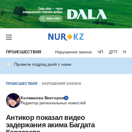
ПРОИСШЕСТВИЯ
Нарушения закона
ЧП
ДТП
Нес
Провели подряд дней с нами
ПРОИСШЕСТВИЯ
НАРУШЕНИЯ ЗАКОНА
Колмакова Виктория
Редактор региональных новостей
Антикор показал видео
задержания акима Багдата