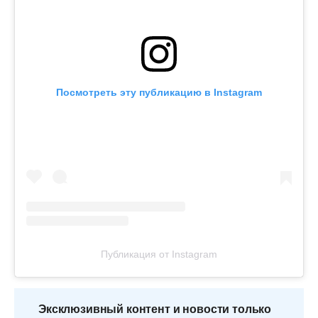
Посмотреть эту публикацию в Instagram
Публикация от Instagram
Эксклюзивный контент и новости только