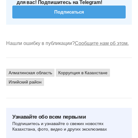
для вас! Подпишитесь на Telegram!
Подписаться
Нашли ошибку в публикации?
Сообщите нам об этом.
Алматинская область
Коррупция в Казахстане
Илийский район
Узнавайте обо всем первыми
Подпишитесь и узнавайте о свежих новостях
Казахстана, фото, видео и других эксклюзивах