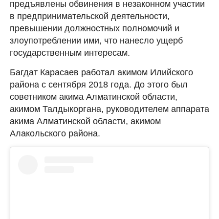
предъявлены обвинения в незаконном участии
в предпринимательской деятельности,
превышении должностных полномочий и
злоупотреблении ими, что нанесло ущерб
государственным интересам.
Багдат Карасаев работал акимом Илийского
района с сентября 2018 года. До этого был
советником акима Алматинской области,
акимом Талдыкоргана, руководителем аппарата
акима Алматинской области, акимом
Алакольского района.