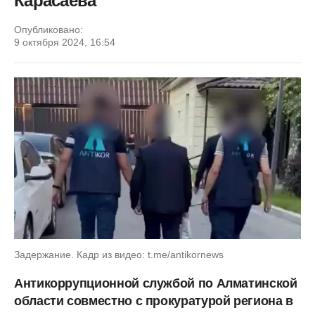
Карасаева
Опубликовано:
9 октября 2024, 16:54
Задержание. Кадр из видео: t.me/antikornews
Антикоррупционной службой по Алматинской
области совместно с прокуратурой региона в