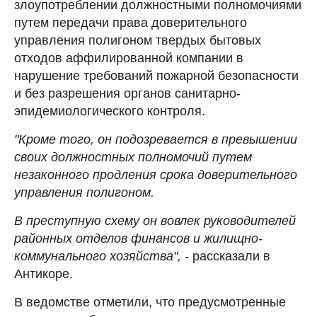
злоупотреблении должностными полномочиями
путем передачи права доверительного
управления полигоном твердых бытовых
отходов аффилированной компании в
нарушение требований пожарной безопасности
и без разрешения органов санитарно-
эпидемиологического контроля.
"Кроме того, он подозревается в превышении
своих должностных полномочий путем
незаконного продления срока доверительного
управления полигоном.
В преступную схему он вовлек руководителей
районных отделов финансов и жилищно-
коммунального хозяйства", -
рассказали в
Антикоре.
В ведомстве отметили, что предусмотренные