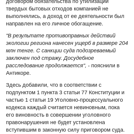
договором обязательства по утилизации
твердых бытовых отходов компанией не
выполнялись, а доход от ее деятельности был
направлен на его личное обогащение.
"В результате противоправных действий
экологии региона нанесен ущерб в размере 204
млн тенге. С санкции суда подозреваемый
заключен под стражу. Досудебное
расследование продолжается",
- пояснили в
Антикоре.
Здесь добавили, что в соответствии с
подпунктом 1 пункта 3 статьи 77 Конституции и
частью 1 статьи 19 Уголовно-процессуального
кодекса каждый считается невиновным, пока
его виновность в совершении уголовного
правонарушения не будет установлена
вступившим в законную силу приговором суда.