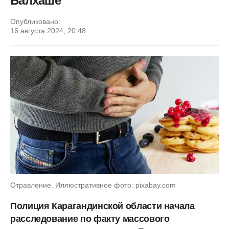
Балхаше
Опубликовано:
16 августа 2024, 20:48
Отравление. Иллюстративное фото: pixabay.com
Полиция Карагандинской области начала
расследование по факту массового