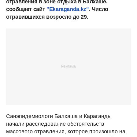
отравления в зоне отдыха в Балхаше,
сообщает сайт
"Ekaraganda.kz"
. Число
отравившихся возросло до 29.
Санэпидемиологи Балхаша и Караганды
начали расследование обстоятельств
массового отравления, которое произошло на