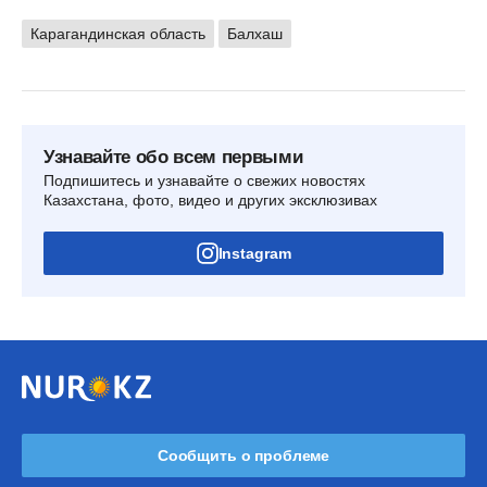
Карагандинская область
Балхаш
Узнавайте обо всем первыми
Подпишитесь и узнавайте о свежих новостях
Казахстана, фото, видео и других эксклюзивах
Instagram
Сообщить о проблеме