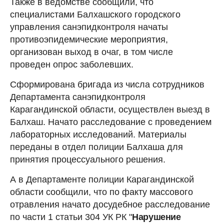
Также в ведомстве сообщили, что
специалистами Балхашского городского
управления санэпидконтроля начаты
противоэпидемические мероприятия,
организован выход в очаг, в том числе
проведен опрос заболевших.
Сформирована бригада из числа сотрудников
Департамента санэпидконтроля
Карагандинской области, осуществлен выезд в
Балхаш. Начато расследование с проведением
лабораторных исследований. Материалы
переданы в отдел полиции Балхаша для
принятия процессуального решения.
А в Департаменте полиции Карагандинской
области сообщили, что по факту массового
отравления начато досудебное расследование
по части 1 статьи 304 УК РК "
Нарушение