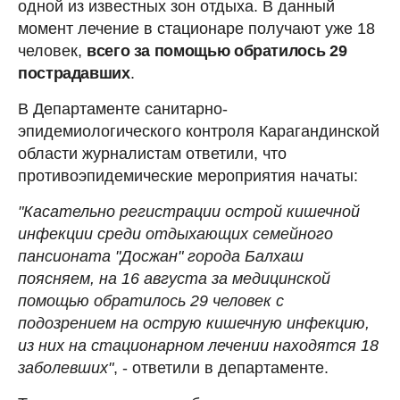
одной из известных зон отдыха. В данный
момент лечение в стационаре получают уже 18
человек,
всего за помощью обратилось 29
пострадавших
.
В Департаменте санитарно-
эпидемиологического контроля Карагандинской
области журналистам ответили, что
противоэпидемические мероприятия начаты:
"Касательно регистрации острой кишечной
инфекции среди отдыхающих семейного
пансионата "Досжан" города Балхаш
поясняем, на 16 августа за медицинской
помощью обратилось 29 человек с
подозрением на острую кишечную инфекцию,
из них на стационарном лечении находятся 18
заболевших"
, - ответили в департаменте.