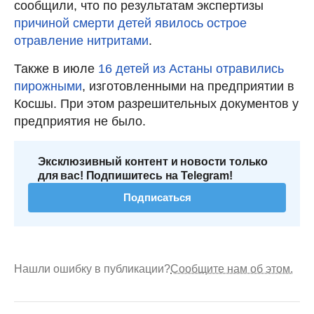
сообщили, что по результатам экспертизы
причиной смерти детей явилось острое
отравление нитритами
.
Также в июле
16 детей из Астаны отравились
пирожными
, изготовленными на предприятии в
Косшы. При этом разрешительных документов у
предприятия не было.
Эксклюзивный контент и новости только
для вас! Подпишитесь на Telegram!
Подписаться
Нашли ошибку в публикации?
Сообщите нам об этом.