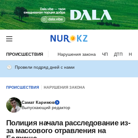
ПРОИСШЕСТВИЯ
Нарушения закона
ЧП
ДТП
Нес
Провели подряд дней с нами
ПРОИСШЕСТВИЯ
НАРУШЕНИЯ ЗАКОНА
Самат Каримов
Выпускающий редактор
Полиция начала расследование из-
за массового отравления на