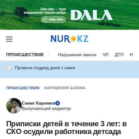
ПРОИСШЕСТВИЯ
Нарушения закона
ЧП
ДТП
Нес
Провели подряд дней с нами
ПРОИСШЕСТВИЯ
НАРУШЕНИЯ ЗАКОНА
Самат Каримов
Выпускающий редактор
Приписки детей в течение 3 лет: в
СКО осудили работника детсада