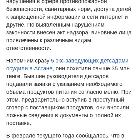
нарушения в сфере противопожарной
безопасности, санитарных норм, доступа детей
к запрещенной информации в сети интернет и
другие. По выявленным нарушениям
законности внесен акт надзора, виновные лица
привлечены к различным видам
ответственности.
Напомним сразу
5 экс-заведующих детсадами
осудили в Астане
, они похитили свыше 35 млн
тенге. Бывшие руководители детсадов
подавали заявки с указанием необходимого
объема продуктов питания согласно меню. При
этом, предварительно вступив в преступный
сговор с поставщиком продуктов, они вносили
ложные сведения в документы о полной их
поставке.
В феврале текущего года сообщалось, что в