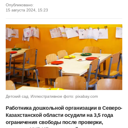
Опубликовано:
15 августа 2024, 15:23
Детский сад. Иллюстративное фото: pixabay.com
Работника дошкольной организации в Северо-
Казахстанской области осудили на 3,5 года
ограничения свободы после проверки,