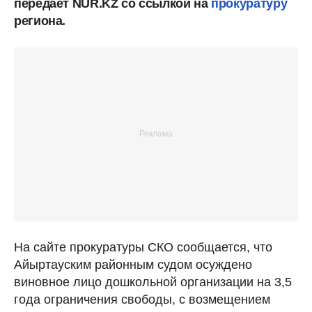
передает NUR.KZ со ссылкой на
прокуратуру
региона.
На сайте прокуратуры СКО сообщается, что
Айыртауским районным судом осуждено
виновное лицо дошкольной организации на 3,5
года ограничения свободы, с возмещением