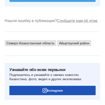
Нашли ошибку в публикации?
Сообщите нам об этом.
Северо-Казахстанская область
Айыртауский район
Узнавайте обо всем первыми
Подпишитесь и узнавайте о свежих новостях
Казахстана, фото, видео и других эксклюзивах
Instagram