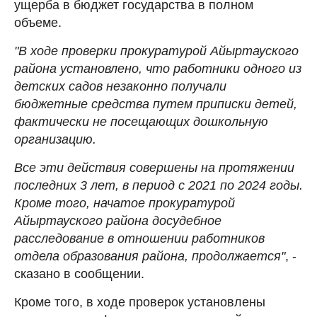
ущерба в бюджет государства в полном
объеме.
"В ходе проверки прокуратурой Айыртауского
района установлено, что работники одного из
детских садов незаконно получали
бюджетные средства путем приписки детей,
фактически не посещающих дошкольную
организацию.
Все эти действия совершены на протяжении
последних 3 лет, в период с 2021 по 2024 годы.
Кроме того, начатое прокуратурой
Айыртауского района досудебное
расследование в отношении работников
отдела образования района, продолжается"
, -
сказано в сообщении.
Кроме того, в ходе проверок установлены