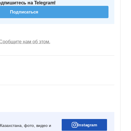
одпишитесь на Telegram!
Подписаться
Сообщите нам об этом.
Instagram
Казахстана, фото, видео и