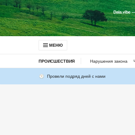
МЕНЮ
ПРОИСШЕСТВИЯ
Нарушения закона
Провели подряд дней с нами