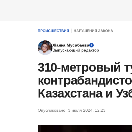
ПРОИСШЕСТВИЯ
НАРУШЕНИЯ ЗАКОНА
Жанна Мусабаева
Выпускающий редактор
310-метровый т
контрабандисто
Казахстана и Уз
Опубликовано:
3 июля 2024, 12:23