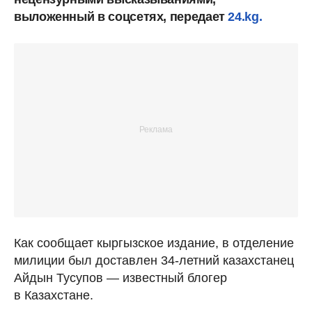
выложенный в соцсетях, передает
24.kg.
Как сообщает кыргызское издание, в отделение
милиции был доставлен 34-летний казахстанец
Айдын Тусупов — известный блогер
в Казахстане.