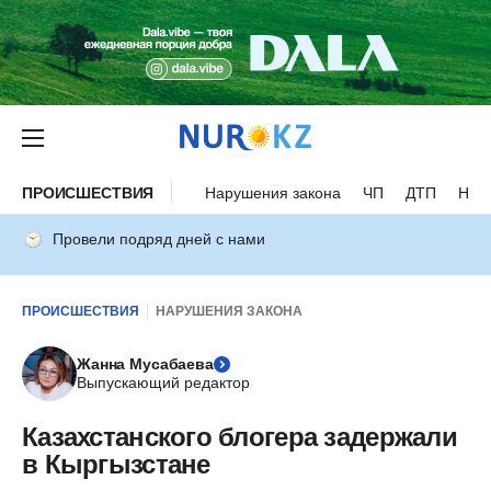
ПРОИСШЕСТВИЯ
Нарушения закона
ЧП
ДТП
Нес
Провели подряд дней с нами
ПРОИСШЕСТВИЯ
НАРУШЕНИЯ ЗАКОНА
Жанна Мусабаева
Выпускающий редактор
Казахстанского блогера задержали
в Кыргызстане