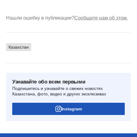
Нашли ошибку в публикации?
Сообщите нам об этом.
Казахстан
Узнавайте обо всем первыми
Подпишитесь и узнавайте о свежих новостях
Казахстана, фото, видео и других эксклюзивах
Instagram