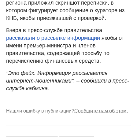
региона приложил скриншот переписки, в
котором фигурирует сообщение о кураторе из
КНБ, якобы приезжавшей с проверкой.
Вчера в пресс-службе правительства
рассказали о рассылке информации
якобы от
имени премьер-министра и членов
правительства, содержащей просьбу по
перечислению финансовых средств.
"Это фейк. Информация рассылается
интернет-мошенниками", – сообщили в пресс-
службе кабмина.
Нашли ошибку в публикации?
Сообщите нам об этом.