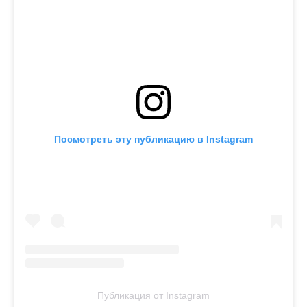
Посмотреть эту публикацию в Instagram
Публикация от Instagram