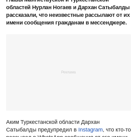
областей Нурлан Ногаев и Дархан Сатыбалды
рассказали, что неизвестные рассылают от их
имени сообщения гражданам в мессенджере.
Аким Туркестанской области Дархан
Сатыбалды предупредил в
Instagram
, что кто-то