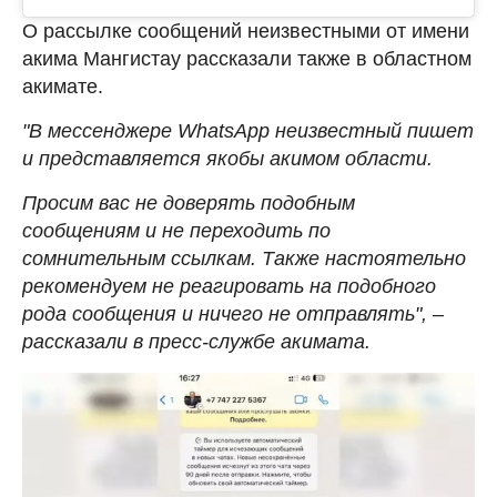
О рассылке сообщений неизвестными от имени
акима Мангистау рассказали также в областном
акимате.
"В мессенджере WhatsApp неизвестный пишет
и представляется якобы акимом области.
Просим вас не доверять подобным
сообщениям и не переходить по
сомнительным ссылкам. Также настоятельно
рекомендуем не реагировать на подобного
рода сообщения и ничего не отправлять", –
рассказали в пресс-службе акимата.