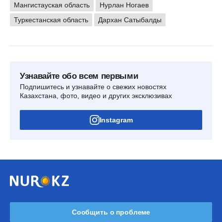
Мангистауская область
Нурлан Ногаев
Туркестанская область
Дархан Сатыбалды
Узнавайте обо всем первыми
Подпишитесь и узнавайте о свежих новостях
Казахстана, фото, видео и других эксклюзивах
Instagram
Сообщить о проблеме