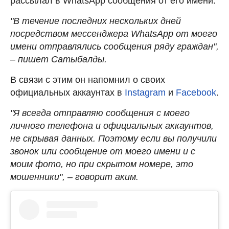
рассылал в WhatsApp сообщения от его имени.
"В течение последних нескольких дней
посредством мессенджера WhatsApp от моего
имени отправлялись сообщения ряду граждан",
– пишет Сатыбалды.
В связи с этим он напомнил о своих
официальных аккаунтах в
Instagram
и
Facebook
.
"Я всегда отправляю сообщения с моего
личного телефона и официальных аккаунтов,
не скрывая данных. Поэтому если вы получили
звонок или сообщение от моего имени и с
моим фото, но при скрытом номере, это
мошенники", – говорит аким.