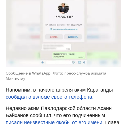
Сообщение в WhatsApp. Фото: пресс-служба акимата
Мангистау
Напомним, в начале апреля аким Караганды
сообщал о взломе своего телефона.
Недавно аким Павлодарской области Асаин
Байханов сообщил, что его подчиненным
писали неизвестные якобы от его имени
. Глава