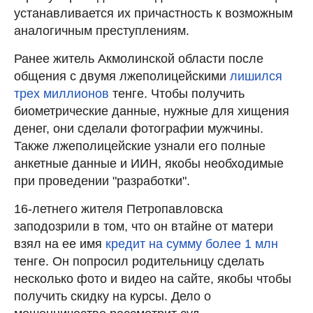
устанавливается их причастность к возможным
аналогичным преступлениям.
Ранее житель Акмолинской области после
общения с двумя лжеполицейскими
лишился
трех миллионов
тенге. Чтобы получить
биометрические данные, нужные для хищения
денег, они сделали фотографии мужчины.
Также лжеполицейские узнали его полные
анкетные данные и ИИН, якобы необходимые
при проведении "разработки".
16-летнего жителя Петропавловска
заподозрили в том, что он втайне от матери
взял на ее имя
кредит на сумму более 1 млн
тенге. Он попросил родительницу сделать
несколько фото и видео на сайте, якобы чтобы
получить скидку на курсы. Дело о