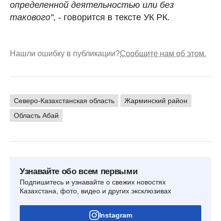
определенной деятельностью или без
такового"
, - говорится в тексте УК РК.
Нашли ошибку в публикации?
Сообщите нам об этом.
Северо-Казахстанская область
Жарминский район
Область Абай
Узнавайте обо всем первыми
Подпишитесь и узнавайте о свежих новостях
Казахстана, фото, видео и других эксклюзивах
Instagram