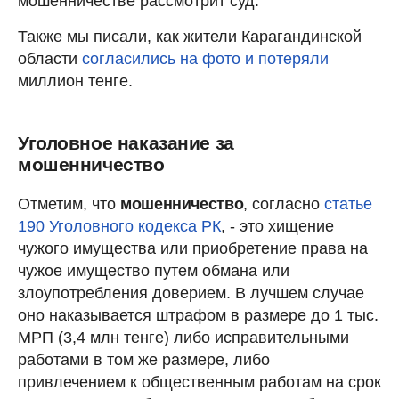
мошенничестве рассмотрит суд.
Также мы писали, как жители Карагандинской
области
согласились на фото и потеряли
миллион тенге.
Уголовное наказание за
мошенничество
Отметим, что
мошенничество
, согласно
статье
190 Уголовного кодекса РК
, - это хищение
чужого имущества или приобретение права на
чужое имущество путем обмана или
злоупотребления доверием. В лучшем случае
оно наказывается штрафом в размере до 1 тыс.
МРП (3,4 млн тенге) либо исправительными
работами в том же размере, либо
привлечением к общественным работам на срок