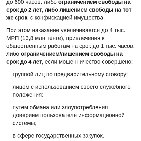
до 600 часов, либо
ограничением свободы на
срок до 2 лет, либо лишением свободы на тот
же срок
, с конфискацией имущества.
При этом наказание увеличивается до 4 тыс.
МРП (13,8 млн тенге), привлечения к
общественным работам на срок до 1 тыс. часов,
либо
ограничением/лишением свободы на
срок до 4 лет,
если мошенничество совершено:
группой лиц по предварительному сговору;
лицом с использованием своего служебного
положения;
путем обмана или злоупотребления
доверием пользователя информационной
системы;
в сфере государственных закупок.