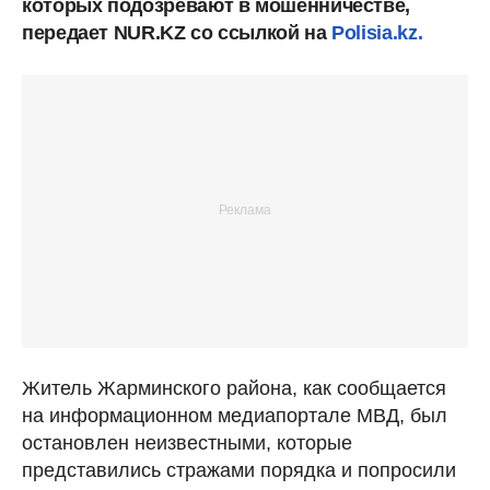
которых подозревают в мошенничестве,
передает NUR.KZ со ссылкой на
Polisia.kz.
Житель Жарминского района, как сообщается
на информационном медиапортале МВД, был
остановлен неизвестными, которые
представились стражами порядка и попросили