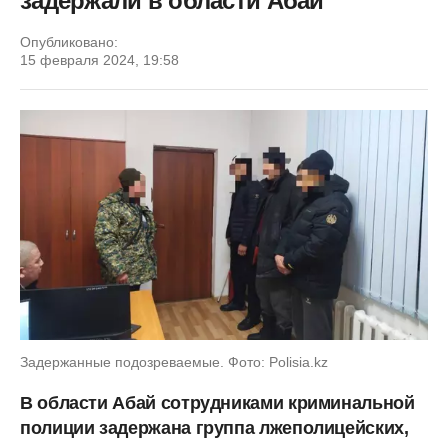
задержали в области Абай
Опубликовано:
15 февраля 2024, 19:58
Задержанные подозреваемые. Фото: Polisia.kz
В области Абай сотрудниками криминальной
полиции задержана группа лжеполицейских,