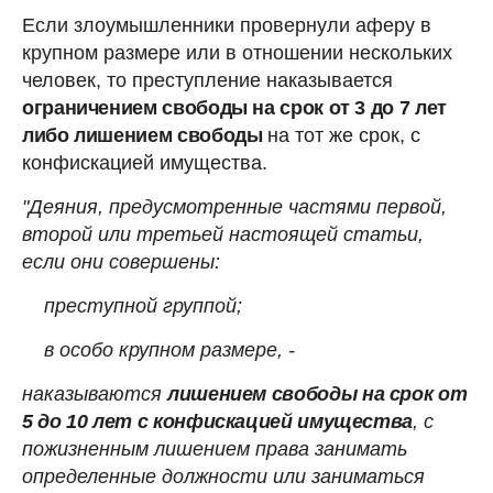
Если злоумышленники провернули аферу в
крупном размере или в отношении нескольких
человек, то преступление наказывается
ограничением свободы на срок от 3 до 7 лет
либо лишением свободы
на тот же срок, с
конфискацией имущества.
"Деяния, предусмотренные частями первой,
второй или третьей настоящей статьи,
если они совершены:
преступной группой;
в особо крупном размере, -
наказываются
лишением свободы на срок от
5 до 10 лет с конфискацией имущества
, с
пожизненным лишением права занимать
определенные должности или заниматься