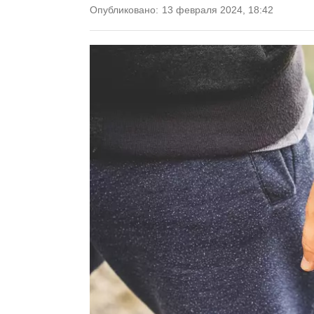
Опубликовано:
13 февраля 2024, 18:42