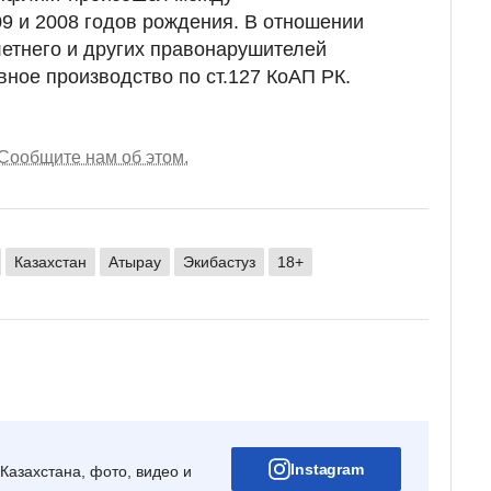
9 и 2008 годов рождения. В отношении
етнего и других правонарушителей
ное производство по ст.127 КоАП РК.
Сообщите нам об этом.
Казахстан
Атырау
Экибастуз
18+
Instagram
Казахстана, фото, видео и