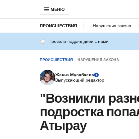
МЕНЮ
ПРОИСШЕСТВИЯ
Нарушения закона
Провели подряд дней с нами
ПРОИСШЕСТВИЯ
НАРУШЕНИЯ ЗАКОНА
Жанна Мусабаева
Выпускающий редактор
"Возникли разн
подростка попа
Атырау