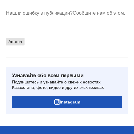
Нашли ошибку в публикации?
Сообщите нам об этом.
Астана
Узнавайте обо всем первыми
Подпишитесь и узнавайте о свежих новостях
Казахстана, фото, видео и других эксклюзивах
Instagram