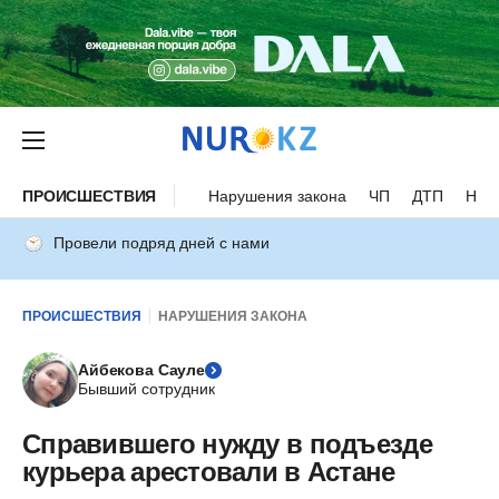
ПРОИСШЕСТВИЯ
Нарушения закона
ЧП
ДТП
Нес
Провели подряд дней с нами
ПРОИСШЕСТВИЯ
НАРУШЕНИЯ ЗАКОНА
Айбекова Сауле
Бывший сотрудник
Справившего нужду в подъезде
курьера арестовали в Астане