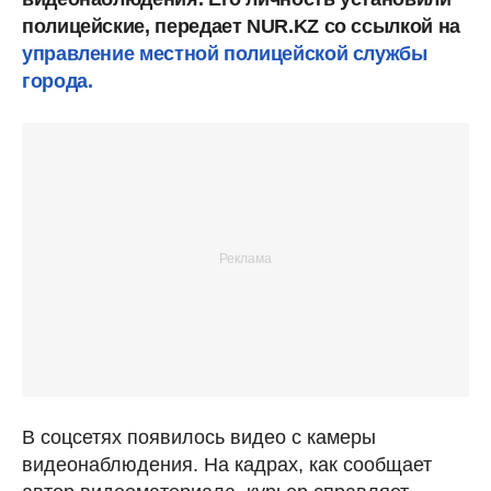
полицейские, передает NUR.KZ со ссылкой на
управление местной полицейской службы
города.
В соцсетях появилось видео с камеры
видеонаблюдения. На кадрах, как сообщает