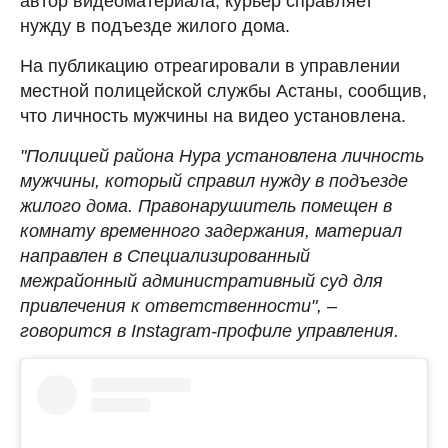
автор видеоматериала, курьер справляет
нужду в подъезде жилого дома.
На публикацию отреагировали в управлении
местной полицейской службы Астаны, сообщив,
что личность мужчины на видео установлена.
"Полицией района Нура установлена личность
мужчины, который справил нужду в подъезде
жилого дома. Правонарушитель помещен в
комнату временного задержания, материал
направлен в Специализированный
межрайонный административный суд для
привлечения к ответственности", –
говорится в Instagram-профиле управления.