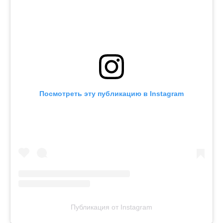
Посмотреть эту публикацию в Instagram
Публикация от Instagram