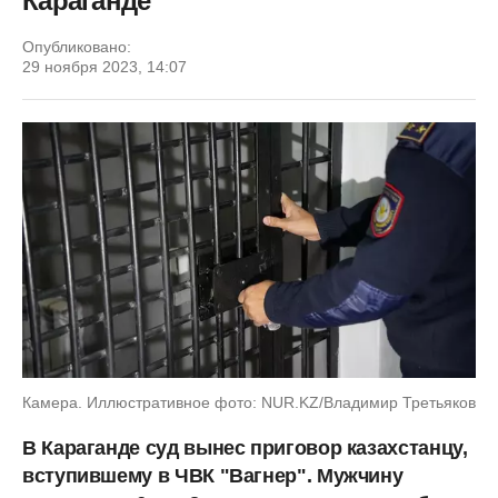
Караганде
Опубликовано:
29 ноября 2023, 14:07
Камера. Иллюстративное фото: NUR.KZ/Владимир Третьяков
В Караганде суд вынес приговор казахстанцу,
вступившему в ЧВК "Вагнер". Мужчину