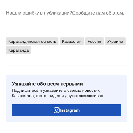
Нашли ошибку в публикации?
Сообщите нам об этом.
Карагандинская область
Казахстан
Россия
Украина
Караганда
Узнавайте обо всем первыми
Подпишитесь и узнавайте о свежих новостях
Казахстана, фото, видео и других эксклюзивах
Instagram