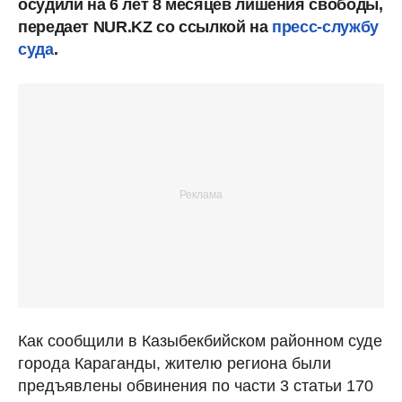
осудили на 6 лет 8 месяцев лишения свободы,
передает NUR.KZ со ссылкой на
пресс-службу
суда
.
Как сообщили в Казыбекбийском районном суде
города Караганды, жителю региона были
предъявлены обвинения по части 3 статьи 170