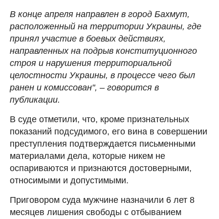
В конце апреля направлен в город Бахмут,
расположенный на территории Украины, где
принял участие в боевых действиях,
направленных на подрыв конституционного
строя и нарушения территориальной
целостности Украины, в процессе чего был
ранен и комиссован", – говорится в
публикации.
В
суде отметили, что, кроме признательных
показаний подсудимого, его вина в совершении
преступления подтверждается письменными
материалами дела, которые никем не
оспариваются и признаются достоверными,
относимыми и допустимыми.
Приговором суда мужчине назначили 6 лет 8
месяцев лишения свободы с отбыванием