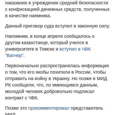
наказания в учреждении средней безопасности
с конфискацией денежных средств, полученных
в качестве наемника.
Данный приговор суда вступил в законную силу.
Напомним, в конце апреля сообщалось о
другом казахстанце, который учился в
университете в Томске и
вступил в ЧВК
"Вагнер"
.
Первоначально распространялась информация
о том, что его якобы похитили в России, чтобы
отправить на войну в Украину. Но позже в МИД
РК сообщили, что, по имеющимся данным,
молодой человек добровольно подписал
контракт с ЧВК.
Позже это
прокомментировал
представитель
МИД.