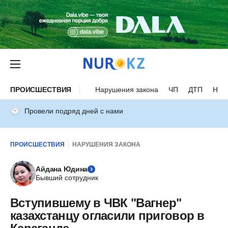
ПРОИСШЕСТВИЯ
Нарушения закона
ЧП
ДТП
Нес
Провели подряд дней с нами
ПРОИСШЕСТВИЯ
НАРУШЕНИЯ ЗАКОНА
Айдана Юдина
Бывший сотрудник
Вступившему в ЧВК "Вагнер"
казахстанцу огласили приговор в