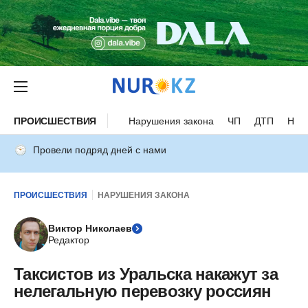
ПРОИСШЕСТВИЯ
Нарушения закона
ЧП
ДТП
Нес
Провели подряд дней с нами
ПРОИСШЕСТВИЯ
НАРУШЕНИЯ ЗАКОНА
Виктор Николаев
Редактор
Таксистов из Уральска накажут за
нелегальную перевозку россиян