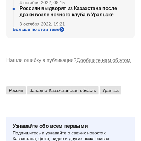
4 октября 2022, 08:15
Россиян выдворят из Казахстана после
драки возле ночного клуба в Уральске
3 октября 2022, 19:21
Больше по этой теме
Нашли ошибку в публикации?
Сообщите нам об этом.
Россия
Западно-Казахстанская область
Уральск
Узнавайте обо всем первыми
Подпишитесь и узнавайте о свежих новостях
Казахстана, фото, видео и других эксклюзивах