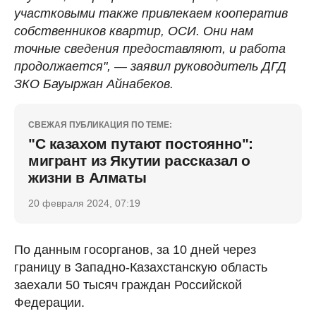
участковыми также привлекаем кооператив
собственников квартир, ОСИ. Они нам
точные сведения предоставляют, и работа
продолжается", — заявил руководитель ДГД
ЗКО Бауыржан Айнабеков.
СВЕЖАЯ ПУБЛИКАЦИЯ ПО ТЕМЕ:
"С казахом путают постоянно":
мигрант из Якутии рассказал о
жизни в Алматы
20 февраля 2024, 07:19
По данным госорганов, за 10 дней через
границу в Западно-Казахстанскую область
заехали 50 тысяч граждан Российской
Федерации.