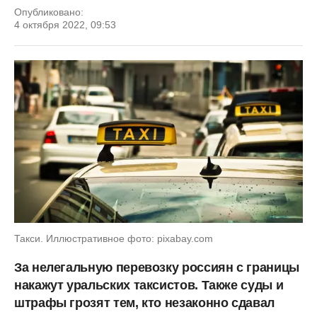
Опубликовано:
4 октября 2022, 09:53
Такси. Иллюстративное фото: pixabay.com
За нелегальную перевозку россиян с границы
накажут уральских таксистов. Также суды и
штрафы грозят тем, кто незаконно сдавал