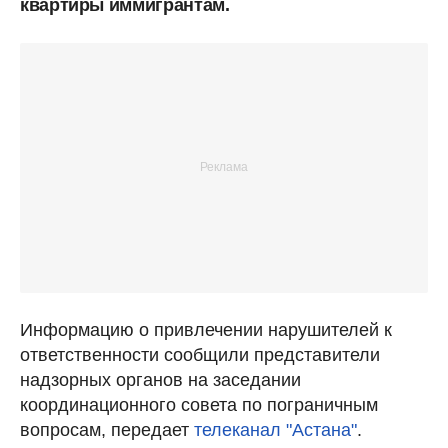
квартиры иммигрантам.
Информацию о привлечении нарушителей к
ответственности сообщили представители
надзорных органов на заседании
координационного совета по пограничным
вопросам, передает
телеканал "Астана"
.