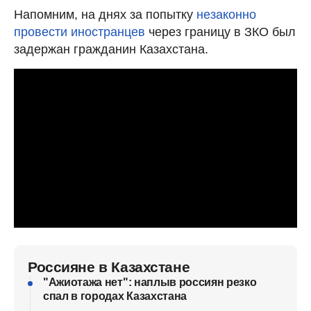
Напомним, на днях за попытку
незаконно
провести иностранцев
через границу в ЗКО был
задержан гражданин Казахстана.
Россияне в Казахстане
"Ажиотажа нет": наплыв россиян резко
спал в городах Казахстана