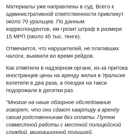
Материалы уже направлены в суд. Всего к
административной ответственности привлекут
около 70 уральцев. По данным
корреспондентов, им грозит штраф в размере
15 МРП (около 45 тыс. тенге).
Отмечается, что нарушителей, не плативших
налоги, выявили во время рейдов.
Как отметили в надзорном органе, из-за притока
иностранцев цены на аренду жилья в Уральске
взлетели в два раза, а поездки на такси
подорожали в десятки раз.
"Многие на наше обзорное обследование
говорят, что они сдают квартиру в аренду
своим родственникам без оплаты. Путем
совместной работы с местной полицейской
службой, миграционной полицией,