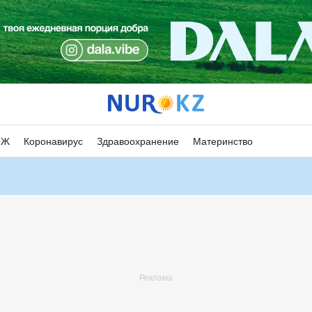
ОЖ
Коронавирус
Здравоохранение
Материнство