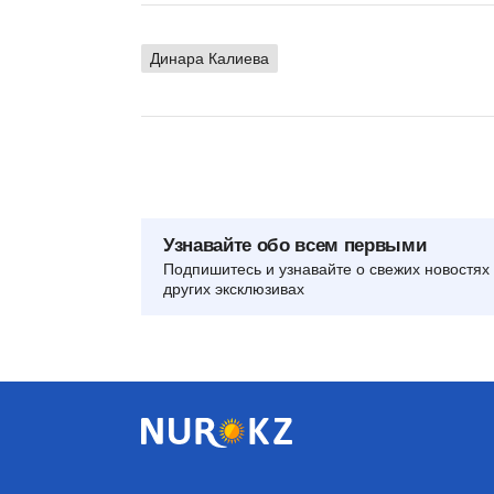
Динара Калиева
Узнавайте обо всем первыми
Подпишитесь и узнавайте о свежих новостях 
других эксклюзивах