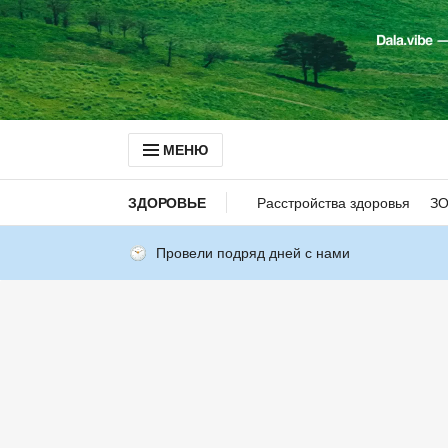
МЕНЮ
ЗДОРОВЬЕ
Расстройства здоровья
З
Провели подряд дней с нами