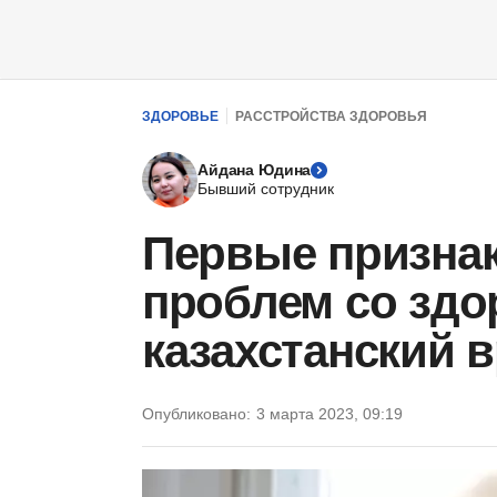
ЗДОРОВЬЕ
РАССТРОЙСТВА ЗДОРОВЬЯ
Айдана Юдина
Бывший сотрудник
Первые призна
проблем со здо
казахстанский 
Опубликовано:
3 марта 2023, 09:19