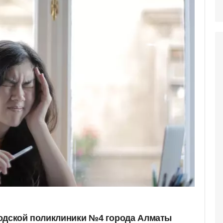
родской поликлиники №4 города Алматы