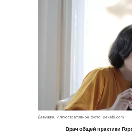
Девушка. Иллюстративное фото: pexels.com
Врач общей практики Го