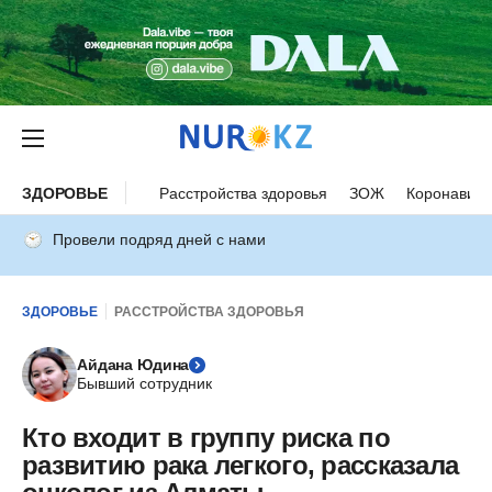
ЗДОРОВЬЕ
Расстройства здоровья
ЗОЖ
Коронавиру
Провели подряд дней с нами
ЗДОРОВЬЕ
РАССТРОЙСТВА ЗДОРОВЬЯ
Айдана Юдина
Бывший сотрудник
Кто входит в группу риска по
развитию рака легкого, рассказала