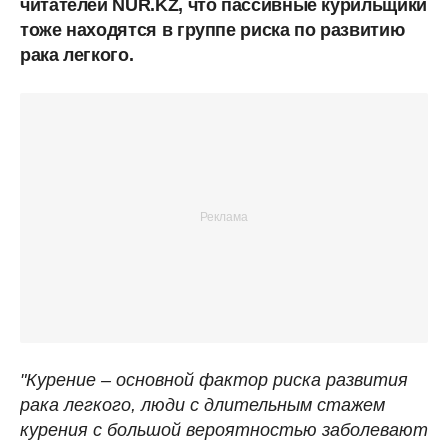
читателей NUR.KZ, что пассивные курильщики
тоже находятся в группе риска по развитию
рака легкого.
"Курение – основной фактор риска развития
рака легкого, люди с длительным стажем
курения с большой вероятностью заболевают