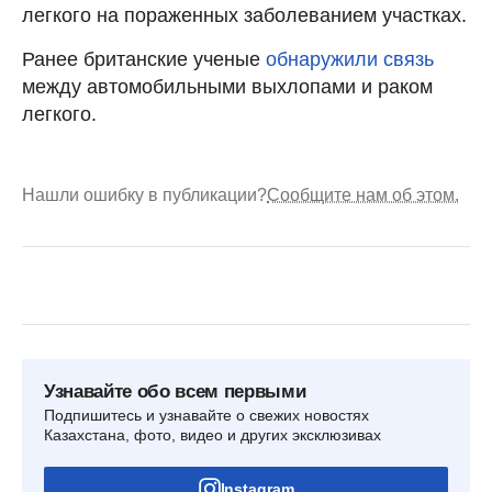
легкого на пораженных заболеванием участках.
Ранее британские ученые
обнаружили связь
между автомобильными выхлопами и раком
легкого.
Нашли ошибку в публикации?
Сообщите нам об этом.
Узнавайте обо всем первыми
Подпишитесь и узнавайте о свежих новостях
Казахстана, фото, видео и других эксклюзивах
Instagram