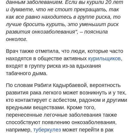
данным заболеванием. Если вы курили 20 лет
и думаете, что не стоит прекращать, так
как все равно находитесь в группе риска, то
лучше бросить курить, это уменьшит риск
развития онкозаболевания", – пояснила
онколог.
Врач также отметила, что люди, которые часто
находятся в обществе активных
курильщиков
,
входят в группу риска из-за вдыхания
табачного дыма.
По словам Рабиги Кадырбаевой, вероятность
развития рака легкого может возникнуть и у тех,
кто контактирует с асбестом, радоном и другими
вредными веществами. Кроме того,
перенесенные легочные заболевания также
способствуют появлению онкозаболевания,
например,
туберкулез
может перейти в рак