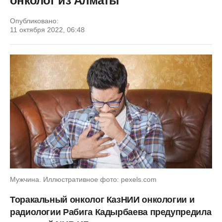
онколог из Алматы
Опубликовано:
11 октября 2022, 06:48
Мужчина. Иллюстративное фото: pexels.com
Торакальный онколог КазНИИ онкологии и
радиологии Рабига Кадырбаева предупредила