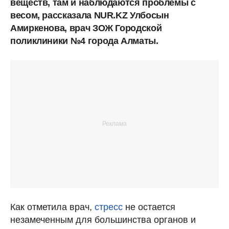
веществ, там и наблюдаются проблемы с
весом, рассказала NUR.KZ Улбосын
Амиркенова, врач ЗОЖ Городской
поликлиники №4 города Алматы.
Как отметила врач,
стресс
не остается
незамеченным для большинства органов и