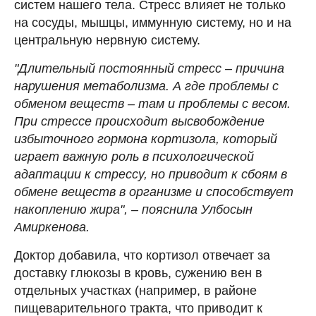
систем нашего тела. Стресс влияет не только
на сосуды, мышцы, иммунную систему, но и на
центральную нервную систему.
"Длительный постоянный стресс – причина
нарушения метаболизма. А где проблемы с
обменом веществ – там и проблемы с весом.
При стрессе происходит высвобождение
избыточного гормона кортизола, который
играет важную роль в психологической
адаптации к стрессу, но приводит к сбоям в
обмене веществ в организме и способствует
накоплению жира", – пояснила Улбосын
Амиркенова.
Доктор добавила, что кортизол отвечает за
доставку глюкозы в кровь, сужению вен в
отдельных участках (например, в районе
пищеварительного тракта, что приводит к