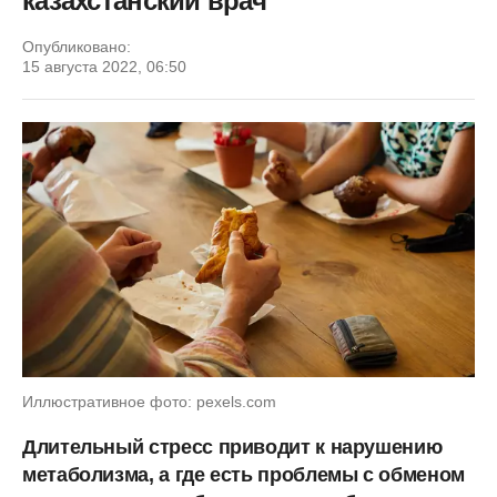
казахстанский врач
Опубликовано:
15 августа 2022, 06:50
Иллюстративное фото: pexels.com
Длительный стресс приводит к нарушению
метаболизма, а где есть проблемы с обменом