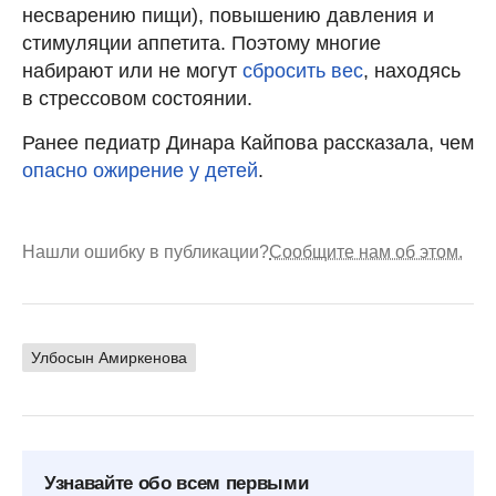
несварению пищи), повышению давления и
стимуляции аппетита. Поэтому многие
набирают или не могут
сбросить вес
, находясь
в стрессовом состоянии.
Ранее педиатр Динара Кайпова рассказала, чем
опасно ожирение у детей
.
Нашли ошибку в публикации?
Сообщите нам об этом.
Улбосын Амиркенова
Узнавайте обо всем первыми