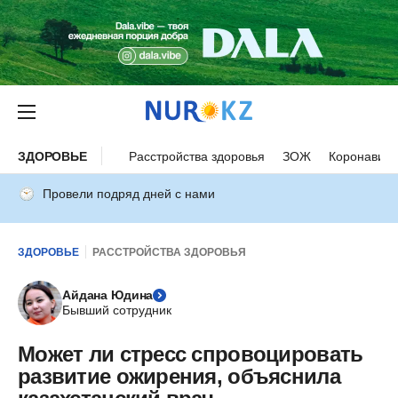
ЗДОРОВЬЕ
Расстройства здоровья
ЗОЖ
Коронавиру
Провели подряд дней с нами
ЗДОРОВЬЕ
РАССТРОЙСТВА ЗДОРОВЬЯ
Айдана Юдина
Бывший сотрудник
Может ли стресс спровоцировать
развитие ожирения, объяснила