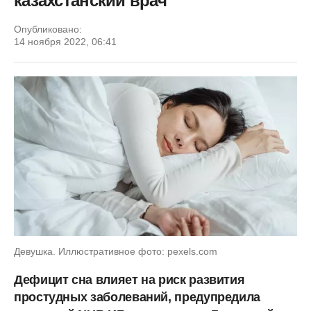
казахстанский врач
Опубликовано:
14 ноября 2022, 06:41
Девушка. Иллюстративное фото: pexels.com
Дефицит сна влияет на риск развития
простудных заболеваний, предупредила