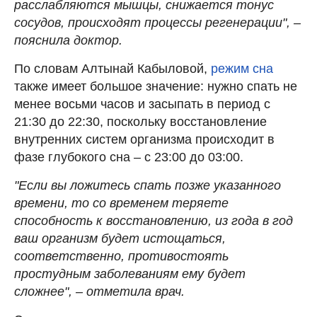
расслабляются мышцы, снижается тонус
сосудов, происходят процессы регенерации", –
пояснила доктор.
По словам Алтынай Кабыловой,
режим сна
также имеет большое значение: нужно спать не
менее восьми часов и засыпать в период с
21:30 до 22:30, поскольку восстановление
внутренних систем организма происходит в
фазе глубокого сна – с 23:00 до 03:00.
"Если вы ложитесь спать позже указанного
времени, то со временем теряете
способность к восстановлению, из года в год
ваш организм будет истощаться,
соответственно, противостоять
простудным заболеваниям ему будет
сложнее", – отметила врач.