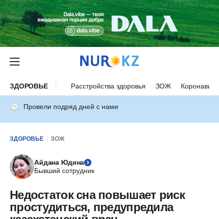
ЗДОРОВЬЕ
Расстройства здоровья
ЗОЖ
Коронавиру
Провели подряд дней с нами
ЗДОРОВЬЕ
ЗОЖ
Айдана Юдина
Бывший сотрудник
Недостаток сна повышает риск
простудиться, предупредила