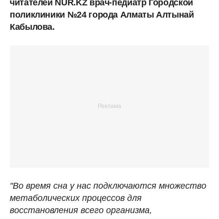
читателей NUR.KZ врач-педиатр Городской
поликлиники №24 города Алматы Алтынай
Кабылова.
"Во время сна у нас подключаются множество
метаболических процессов для
восстановления всего организма,