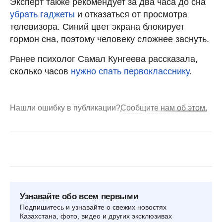
Эксперт также рекомендует за два часа до сна
убрать гаджеты
и отказаться от просмотра
телевизора. Синий цвет экрана блокирует
гормон сна, поэтому человеку сложнее заснуть.
Ранее психолог Самал Кунгеева рассказала,
сколько часов
нужно спать первокласснику
.
Нашли ошибку в публикации?
Сообщите нам об этом.
Узнавайте обо всем первыми
Подпишитесь и узнавайте о свежих новостях
Казахстана, фото, видео и других эксклюзивах