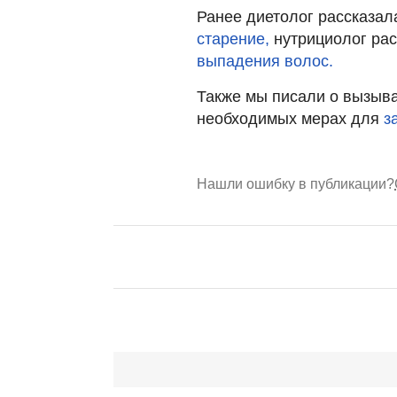
Ранее диетолог рассказал
старение,
нутрициолог рас
выпадения волос.
Также мы писали о вызы
необходимых мерах для
з
Нашли ошибку в публикации?