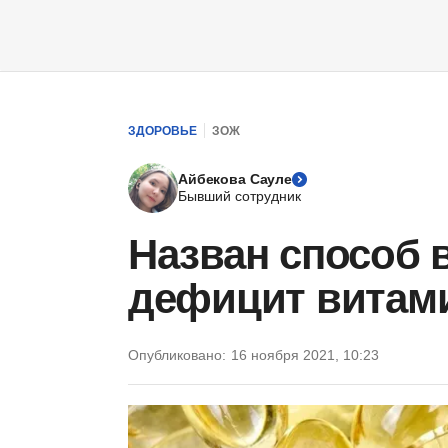
ЗДОРОВЬЕ
ЗОЖ
Айбекова Сауле
Бывший сотрудник
Назван способ 
дефицит витами
Опубликовано:
16 ноября 2021, 10:23