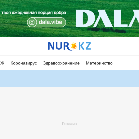
ОЖ
Коронавирус
Здравоохранение
Материнство