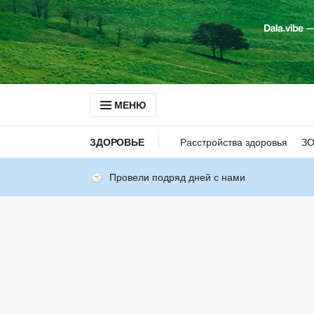
МЕНЮ
ЗДОРОВЬЕ
Расстройства здоровья
З
Провели подряд дней с нами