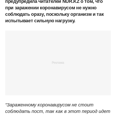
предупредила читателей NUR.KZ о том, что
при заражении коронавирусом не нужно
соблюдать оразу, поскольку организм и так
испытывает сильную нагрузку.
"Зараженному коронавирусом не стоит
соблюдать пост, так как в этот период идет