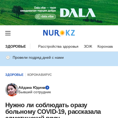
ЗДОРОВЬЕ
Расстройства здоровья
ЗОЖ
Коронавиру
Провели подряд дней с нами
ЗДОРОВЬЕ
КОРОНАВИРУС
Айдана Юдина
Бывший сотрудник
Нужно ли соблюдать оразу
больному COVID-19, рассказала