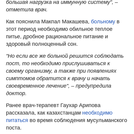
большая нагрузка на иммунную систему", –
отметила врач.
Как пояснила Макпал Макашева,
больному
в
этот период необходимо обильное теплое
питье, дробное рациональное питание и
здоровый полноценный сон.
"Но если все же больной решится соблюдать
пост, то необходимо прислушиваться к
своему организму, а также при появлениях
симптомов обратится к врачу и начать
своевременное лечение", – предупредила
доктор.
Ранее врач-терапевт Гаухар Арипова
рассказала, как казахстанцам
необходимо
питаться
во время соблюдения мусульманского
поста.