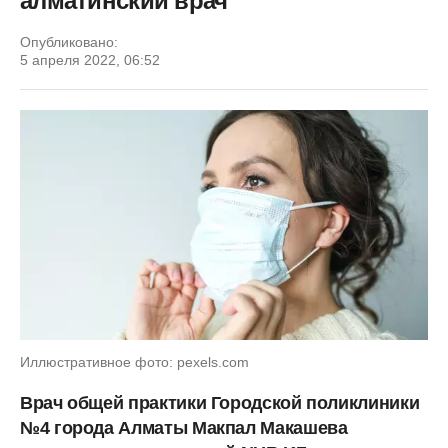
алматинский врач
Опубликовано:
5 апреля 2022, 06:52
Иллюстративное фото: pexels.com
Врач общей практики Городской поликлиники
№4 города Алматы Макпал Макашева