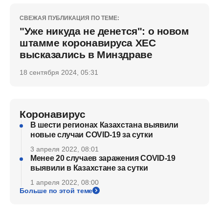
СВЕЖАЯ ПУБЛИКАЦИЯ ПО ТЕМЕ:
"Уже никуда не денется": о новом
штамме коронавируса ХЕС
высказались в Минздраве
18 сентября 2024, 05:31
Коронавирус
В шести регионах Казахстана выявили
новые случаи COVID-19 за сутки
3 апреля 2022, 08:01
Менее 20 случаев заражения COVID-19
выявили в Казахстане за сутки
1 апреля 2022, 08:00
Больше по этой теме