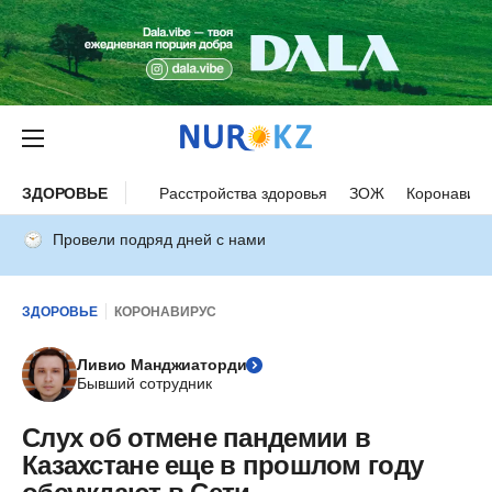
ЗДОРОВЬЕ
Расстройства здоровья
ЗОЖ
Коронавиру
Провели подряд дней с нами
ЗДОРОВЬЕ
КОРОНАВИРУС
Ливио Манджиаторди
Бывший сотрудник
Слух об отмене пандемии в
Казахстане еще в прошлом году