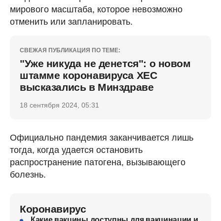
мирового масштаба, которое невозможно
отменить или запланировать.
СВЕЖАЯ ПУБЛИКАЦИЯ ПО ТЕМЕ:
"Уже никуда не денется": о новом
штамме коронавируса ХЕС
высказались в Минздраве
18 сентября 2024, 05:31
Официально пандемия заканчивается лишь
тогда, когда удается остановить
распространение патогена, вызывающего
болезнь.
Коронавирус
Какие вакцины доступны для вакцинации и