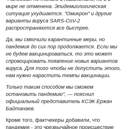
мире не отменена. Эпидемиологическая
ситуация ухудшается. "Омикрон" и другие
варианты вируса SARS-CoV-2
распространяются все быстрее.
Да, мы смягчили карантинные меры, но
пандемия до сих пор продолжается. Если мы
не будем вакцинироваться, то это может
спровоцировать появление новых вариантов
вируса. Для того чтобы не допустить этого,
нам нужно нарастить темпы вакцинации.
Только таким способом мы сможем
остановить пандемию", — пояснил
официальный представитель КСЭК Ержан
Байтанаев.
Кроме того, фактчекеры добавили, что
пандемия - это чрезвычайное происшествие