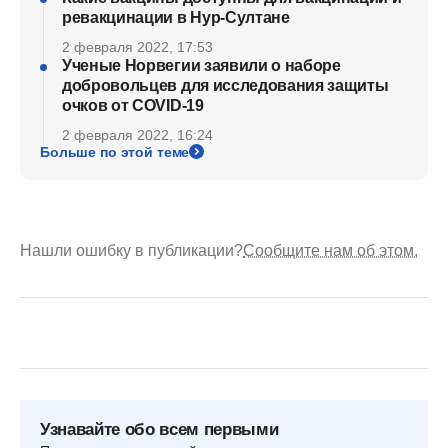
ревакцинации в Нур-Султане
2 февраля 2022, 17:53
Ученые Норвегии заявили о наборе
добровольцев для исследования защиты
очков от COVID-19
2 февраля 2022, 16:24
Больше по этой теме
Нашли ошибку в публикации?
Сообщите нам об этом.
Узнавайте обо всем первыми