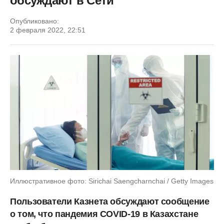
обсуждают в Сети
Опубликовано:
2 февраля 2022, 22:51
Иллюстративное фото: Sirichai Saengcharnchai / Getty Images
Пользователи Казнета обсуждают сообщение
о том, что пандемия COVID-19 в Казахстане