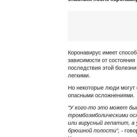
Коронавирус имеет способ
зависимости от состояния
последствия этой болезни
легкими.
Но некоторые люди могут 
опасными осложнениями.
"У кого-то это может б
тромбоэмболическими осл
или вирусный гепатит, а 
брюшной полости", -
гово