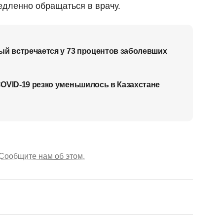
едленно обращаться в врачу.
ый встречается у 73 процентов заболевших
OVID-19 резко уменьшилось в Казахстане
Сообщите нам об этом.