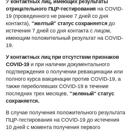
У
контактных лиц, имеющих результаты
отрицательного ПЦР-тестирования
на COVID-
19 (проведенного не ранее 7 дней со дня
контакта),
"желтый" статус сохраняется
до
истечения 7 дней со дня контакта с лицом,
имеющим положительный результат на COVID-
19.
У контактных лиц при отсутствии признаков
COVID-19
и при наличии документального
подтверждения о получении ревакцинации или
полного курса вакцинации против COVID-19, а
также переболевших COVID-19 в течение
последних трех месяцев,
"зеленый" статус
сохраняется.
В случае получения положительного результата
ПЦР-тестирования на COVID-19 до истечения
10 дней с момента получения первого