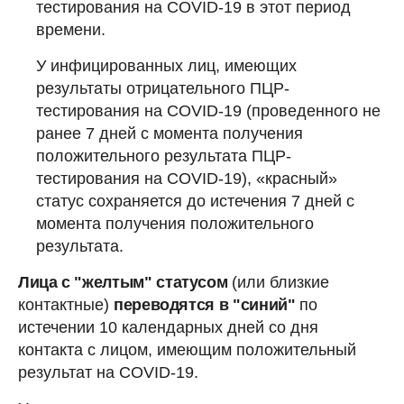
тестирования на COVID-19 в этот период
времени.
У инфицированных лиц, имеющих
результаты отрицательного ПЦР-
тестирования на COVID-19 (проведенного не
ранее 7 дней с момента получения
положительного результата ПЦР-
тестирования на COVID-19), «красный»
статус сохраняется до истечения 7 дней с
момента получения положительного
результата.
Лица с "желтым" статусом
(или близкие
контактные)
переводятся в "синий"
по
истечении 10 календарных дней со дня
контакта с лицом, имеющим положительный
результат на COVID-19.