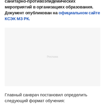
санитарно-противоэпидемических
мероприятий в организациях образования.
Документ опубликован на
официальном сайте
КСЭК МЗ РК.
Главный санврач постановил определить
следующий формат обучения: