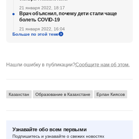
21 января 2022, 18:17
Врач объяснил, почему дети стали чаще
болеть COVID-19
21 января 2022, 16:04
Больше по этой теме
Нашли ошибку в публикации?
Сообщите нам об этом.
Казахстан
Образование в Казахстане
Ерлан Киясов
Узнавайте обо всем первыми
Подпишитесь и узнавайте о свежих новостях