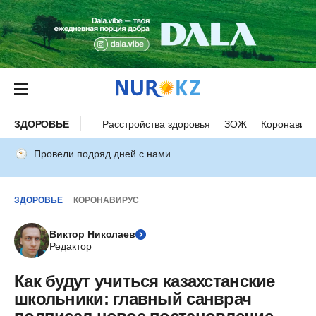
ЗДОРОВЬЕ
Расстройства здоровья
ЗОЖ
Коронавиру
Провели подряд дней с нами
ЗДОРОВЬЕ
КОРОНАВИРУС
Виктор Николаев
Редактор
Как будут учиться казахстанские
школьники: главный санврач