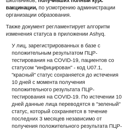
школьников,
получивших полный курс
вакцинации,
по усмотрению администрации
организации образования.
Также документ регламентирует алгоритм
изменения статуса в приложении Ashyq.
У лиц, зарегистрированных в базе с
положительным результатом ПЦР-
тестирования на COVID-19, пациентов со
статусом "инфицирован" - код U07.1,
"красный" статус сохраняется до истечения
10 дней с момента получения
положительного результата ПЦР-
тестирования на COVID-19. По истечении 10
дней данные лица переводятся в "зеленый"
статус, который сохраняется в течение
последних 3 месяцев независимо от
получения положительного результата ПЦР-