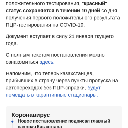
положительного тестирования, "
красный"
статус сохраняется в течении 10 дней
со дня
получения первого положительного результата
ПЦР-тестирования на COVID-19.
Документ вступает в силу 21 января ткущего
года.
С полным текстом постановления можно
ознакомиться
здесь.
Напомним, что теперь казахстанцев,
прибывших в страну через пункты пропуска на
автопереходах без ПЦР-справки,
будут
помещать в карантинные стационары.
Коронавирус
Новое постановление подписал главный
санврач Казахстана