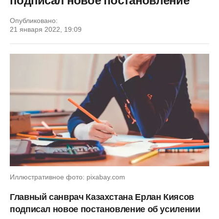
подписал новое постановление
Опубликовано:
21 января 2022, 19:09
Иллюстративное фото: pixabay.com
Главный санврач Казахстана Ерлан Киясов
подписал новое постановление об усилении