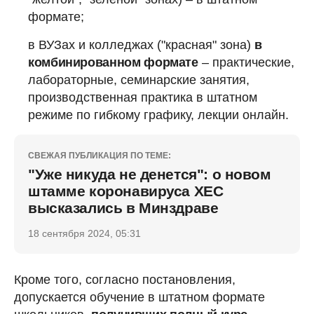
формате;
в ВУЗах и колледжах ("красная" зона)
в
комбинированном формате
– практические,
лабораторные, семинарские занятия,
производственная практика в штатном
режиме по гибкому графику, лекции онлайн.
СВЕЖАЯ ПУБЛИКАЦИЯ ПО ТЕМЕ:
"Уже никуда не денется": о новом
штамме коронавируса ХЕС
высказались в Минздраве
18 сентября 2024, 05:31
Кроме того, согласно постановления,
допускается обучение в штатном формате