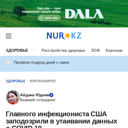
ЗДОРОВЬЕ
Расстройства здоровья
ЗОЖ
Коронавиру
Провели подряд дней с нами
ЗДОРОВЬЕ
КОРОНАВИРУС
Айдана Юдина
Бывший сотрудник
Главного инфекциониста США
заподозрили в утаивании данных