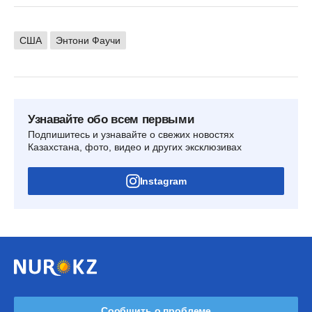
США
Энтони Фаучи
Узнавайте обо всем первыми
Подпишитесь и узнавайте о свежих новостях
Казахстана, фото, видео и других эксклюзивах
Instagram
Сообщить о проблеме