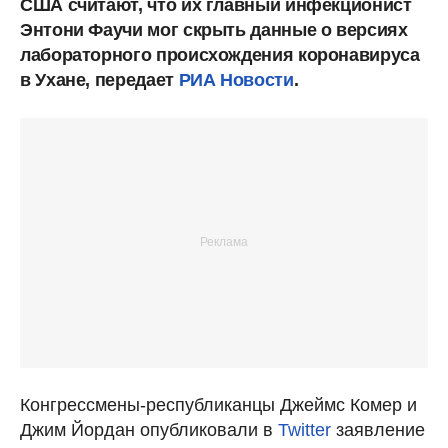
США считают, что их главный инфекционист
Энтони Фаучи мог скрыть данные о версиях
лабораторного происхождения коронавируса
в Ухане, передает
РИА Новости
.
Конгрессмены-республиканцы Джеймс Комер и
Джим Йордан опубликовали в
Twitter
заявление