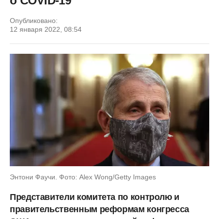
о COVID-19
Опубликовано:
12 января 2022, 08:54
Энтони Фаучи. Фото: Alex Wong/Getty Images
Представители комитета по контролю и
правительственным реформам конгресса