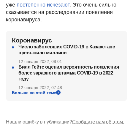
уже
постепенно исчезают
. Это очень сильно
сказывается на расследовании появления
коронавируса.
Коронавирус
Число заболевших COVID-19 в Казахстане
превысило миллион
12 января 2022, 08:01
Билл Гейтс оценил вероятность появления
более заразного штамма COVID-19 в 2022
году
12 января 2022, 07:48
Больше по этой теме
Нашли ошибку в публикации?
Сообщите нам об этом.