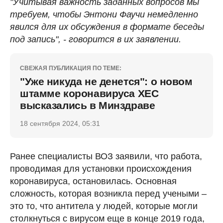
"Учитывая важность заданных вопросов мы
требуем, чтобы Энтони Фаучи немедленно
явился для их обсуждения в формате беседы
под запись", - говорится в их заявлении.
СВЕЖАЯ ПУБЛИКАЦИЯ ПО ТЕМЕ:
"Уже никуда не денется": о новом
штамме коронавируса ХЕС
высказались в Минздраве
18 сентября 2024, 05:31
Ранее специалисты ВОЗ заявили, что работа,
проводимая для установки происхождения
коронавируса, остановилась. Основная
сложность, которая возникла перед учеными –
это то, что антитела у людей, которые могли
столкнуться с вирусом еще в конце 2019 года,