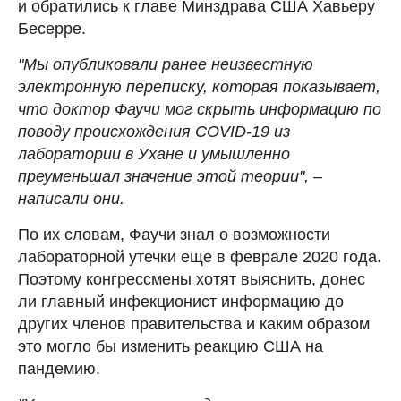
и обратились к главе Минздрава США Хавьеру
Бесерре.
"Мы опубликовали ранее неизвестную
электронную переписку, которая показывает,
что доктор Фаучи мог скрыть информацию по
поводу происхождения COVID-19 из
лаборатории в Ухане и умышленно
преуменьшал значение этой теории", –
написали они.
По их словам, Фаучи знал о возможности
лабораторной утечки еще в феврале 2020 года.
Поэтому конгрессмены хотят выяснить, донес
ли главный инфекционист информацию до
других членов правительства и каким образом
это могло бы изменить реакцию США на
пандемию.