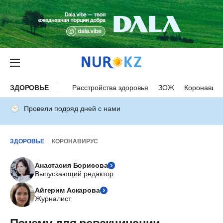
ЗДОРОВЬЕ
Расстройства здоровья
ЗОЖ
Коронавиру
Провели подряд дней с нами
ЗДОРОВЬЕ
КОРОНАВИРУС
Анастасия Борисова
Выпускающий редактор
Айгерим Аскарова
Журналист