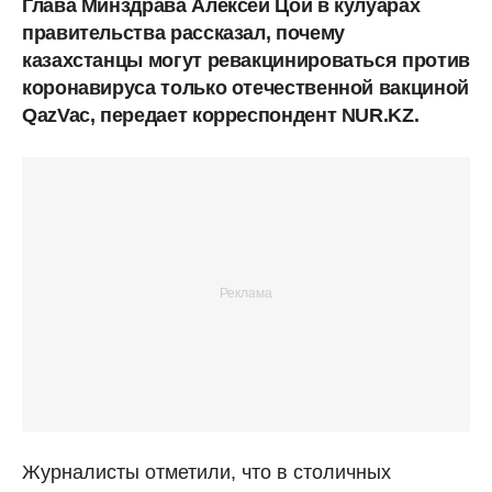
Глава Минздрава Алексей Цой в кулуарах
правительства рассказал, почему
казахстанцы могут ревакцинироваться против
коронавируса только отечественной вакциной
QazVac, передает корреспондент NUR.KZ.
Журналисты отметили, что в столичных