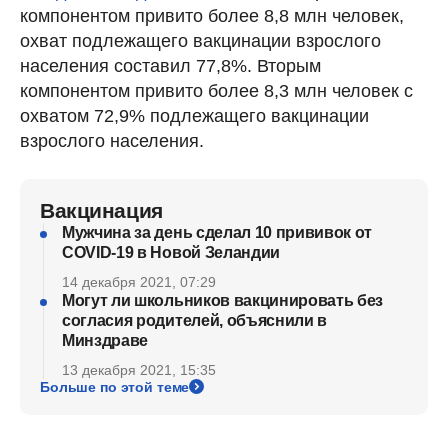
компонентом привито более 8,8 млн человек,
охват подлежащего вакцинации взрослого
населения составил 77,8%. Вторым
компонентом привито более 8,3 млн человек с
охватом 72,9% подлежащего вакцинации
взрослого населения.
Вакцинация
Мужчина за день сделал 10 прививок от
COVID-19 в Новой Зеландии
14 декабря 2021, 07:29
Могут ли школьников вакцинировать без
согласия родителей, объяснили в
Минздраве
13 декабря 2021, 15:35
Больше по этой теме