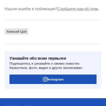
Нашли ошибку в публикации?
Сообщите нам об этом.
Алексей Цой
Узнавайте обо всем первыми
Подпишитесь и узнавайте о свежих новостях
Казахстана, фото, видео и других эксклюзивах
Instagram