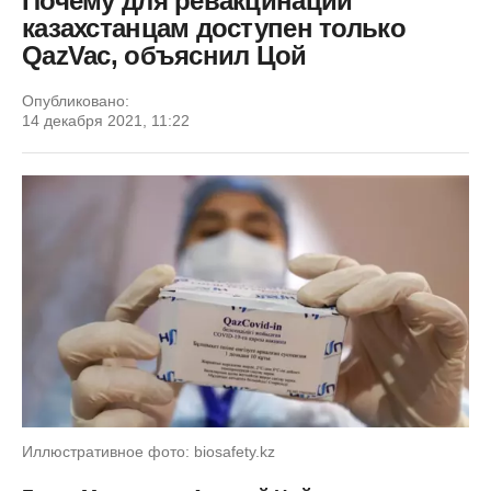
Почему для ревакцинации
казахстанцам доступен только
QazVac, объяснил Цой
Опубликовано:
14 декабря 2021, 11:22
Иллюстративное фото: biosafety.kz