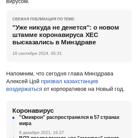
вирусом.
СВЕЖАЯ ПУБЛИКАЦИЯ ПО ТЕМЕ:
"Уже никуда не денется": о новом
штамме коронавируса ХЕС
высказались в Минздраве
18 сентября 2024, 05:31
Напомним, что сегодня глава Минздрава
Алексей Цой
призвал казахстанцев
воздержаться
от корпоративов на Новый год.
Коронавирус
"Омикрон" распространился в 57 странах
мира
8 декабря 2021, 16:27