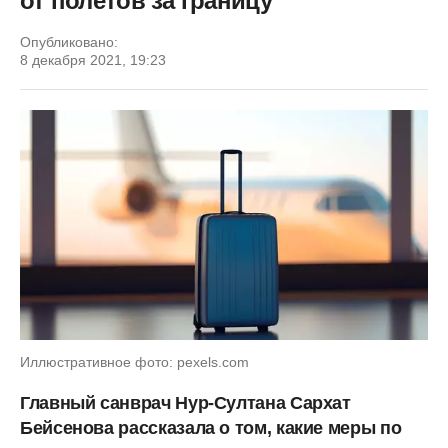
от полетов за границу
Опубликовано:
8 декабря 2021, 19:23
Иллюстративное фото: pexels.com
Главный санврач Нур-Султана Сархат
Бейсенова рассказала о том, какие меры по