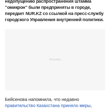
недопущению распространения штамма
"омикрон" были предприняты в городе,
передает NUR.KZ со ссылкой на пресс-службу
городского Управления внутренней политики.
Бейсенова напомнила, что недавно
правительство Казахстана приняло меры
,