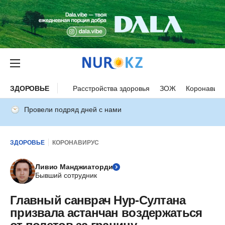
ЗДОРОВЬЕ
Расстройства здоровья
ЗОЖ
Коронавиру
Провели подряд дней с нами
ЗДОРОВЬЕ
КОРОНАВИРУС
Ливио Манджиаторди
Бывший сотрудник
Главный санврач Нур-Султана
призвала астанчан воздержаться