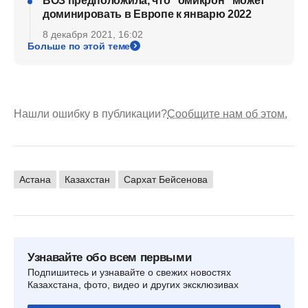
ВОЗ предположила, что "омикрон" может
доминировать в Европе к январю 2022
8 декабря 2021, 16:02
Больше по этой теме
Нашли ошибку в публикации?
Сообщите нам об этом.
Астана
Казахстан
Сархат Бейсенова
Узнавайте обо всем первыми
Подпишитесь и узнавайте о свежих новостях
Казахстана, фото, видео и других эксклюзивах