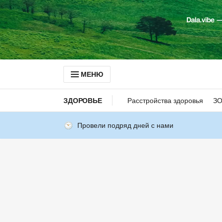
МЕНЮ
ЗДОРОВЬЕ
Расстройства здоровья
З
Провели подряд дней с нами