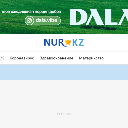
ОЖ
Коронавирус
Здравоохранение
Материнство