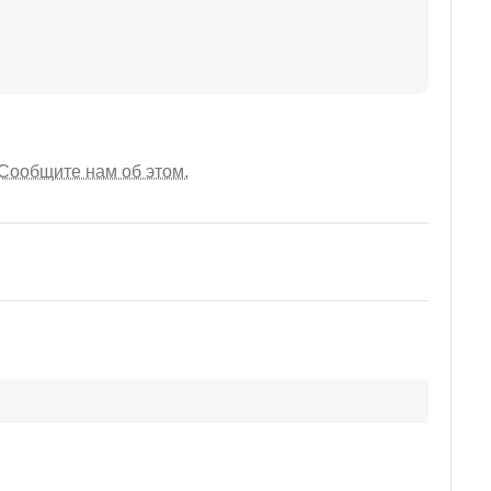
Сообщите нам об этом.