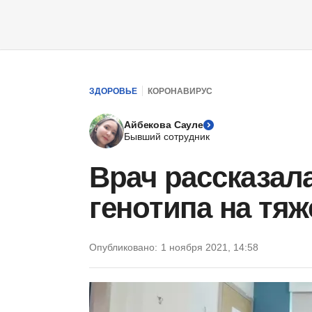
ЗДОРОВЬЕ
КОРОНАВИРУС
Айбекова Сауле
Бывший сотрудник
Врач рассказал
генотипа на тяж
Опубликовано:
1 ноября 2021, 14:58