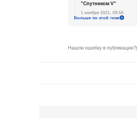
"Спутником V"
1 ноября 2021, 09:56
Больше по этой теме
Нашли ошибку в публикации?