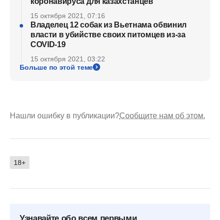
коронавируса для казахстанцев
15 октября 2021, 07:16
Владелец 12 собак из Вьетнама обвинил
власти в убийстве своих питомцев из-за
COVID-19
15 октября 2021, 03:22
Больше по этой теме
Нашли ошибку в публикации?
Сообщите нам об этом.
18+
Узнавайте обо всем первыми