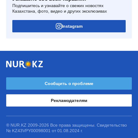
Подпишитесь и узнавайте о свежих новостях
Казахстана, фото, видео и других эксклюзивах
Instagram
Сообщить о проблеме
Рекламодателям
® NUR.KZ 2009-2026 Все права защищены. Свидетельство
№ KZ43VPY00098001 от 01.08.2024 г.