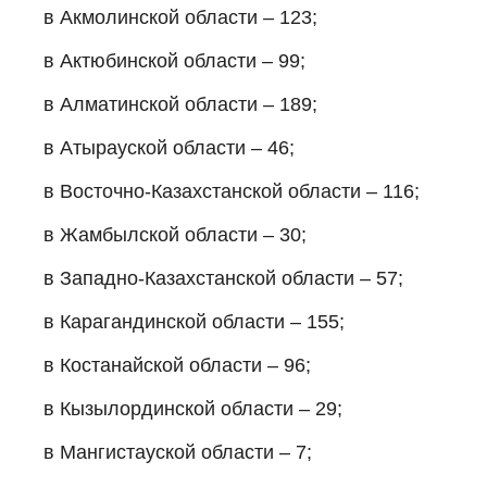
в Акмолинской области – 123;
в Актюбинской области – 99;
в Алматинской области – 189;
в Атырауской области – 46;
в Восточно-Казахстанской области – 116;
в Жамбылской области – 30;
в Западно-Казахстанской области – 57;
в Карагандинской области – 155;
в Костанайской области – 96;
в Кызылординской области – 29;
в Мангистауской области – 7;