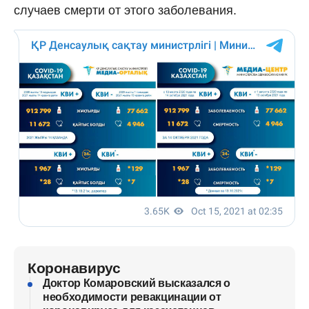
случаев смерти от этого заболевания.
Коронавирус
Доктор Комаровский высказался о
необходимости ревакцинации от