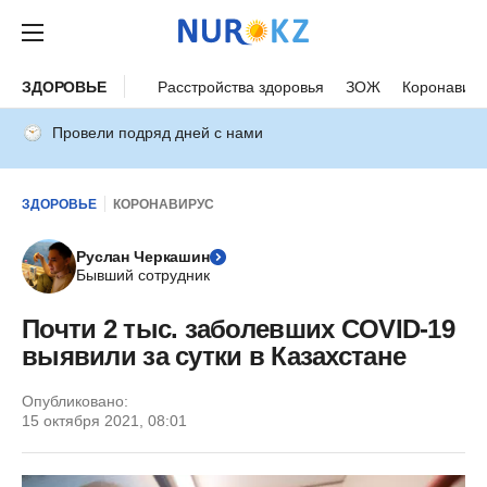
ЗДОРОВЬЕ
Расстройства здоровья
ЗОЖ
Коронавиру
Провели подряд дней с нами
ЗДОРОВЬЕ
КОРОНАВИРУС
Руслан Черкашин
Бывший сотрудник
Почти 2 тыс. заболевших COVID-19
выявили за сутки в Казахстане
Опубликовано:
15 октября 2021, 08:01