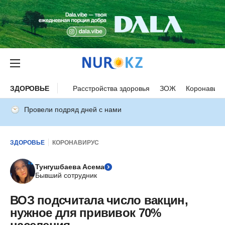
ЗДОРОВЬЕ
Расстройства здоровья
ЗОЖ
Коронавиру
Провели подряд дней с нами
ЗДОРОВЬЕ
КОРОНАВИРУС
Тунгушбаева Асема
Бывший сотрудник
ВОЗ подсчитала число вакцин,
нужное для прививок 70%