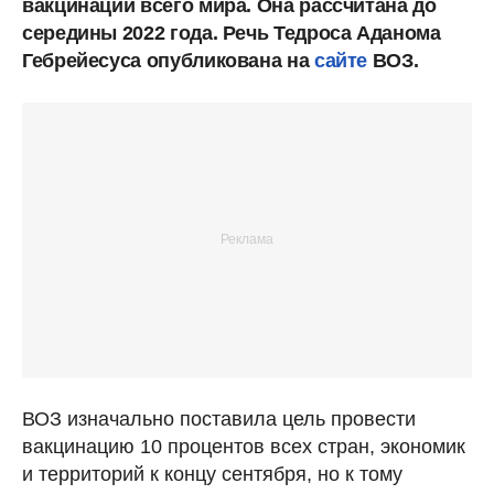
вакцинации всего мира. Она рассчитана до
середины 2022 года. Речь Тедроса Аданома
Гебрейесуса опубликована на
сайте
ВОЗ.
ВОЗ изначально поставила цель провести
вакцинацию 10 процентов всех стран, экономик
и территорий к концу сентября, но к тому