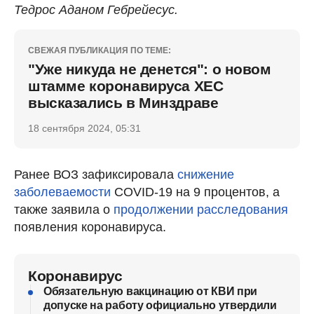
Тедрос Аданом Гебрейесус.
СВЕЖАЯ ПУБЛИКАЦИЯ ПО ТЕМЕ:
"Уже никуда не денется": о новом
штамме коронавируса ХЕС
высказались в Минздраве
18 сентября 2024, 05:31
Ранее ВОЗ зафиксировала
снижение
заболеваемости
COVID-19 на 9 процентов, а
также заявила о
продолжении расследования
появления коронавируса.
Коронавирус
Обязательную вакцинацию от КВИ при
допуске на работу официально утвердили