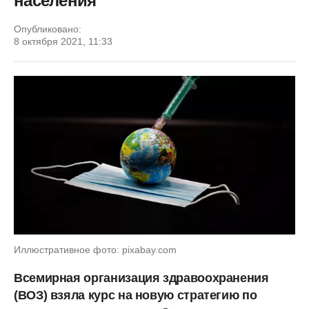
населения
Опубликовано:
8 октября 2021, 11:33
Иллюстративное фото: pixabay.com
Всемирная организация здравоохранения
(ВОЗ) взяла курс на новую стратегию по