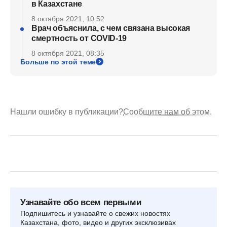
в Казахстане
8 октября 2021, 10:52
Врач объяснила, с чем связана высокая
смертность от COVID-19
8 октября 2021, 08:35
Больше по этой теме
Нашли ошибку в публикации?
Сообщите нам об этом.
Узнавайте обо всем первыми
Подпишитесь и узнавайте о свежих новостях
Казахстана, фото, видео и других эксклюзивах