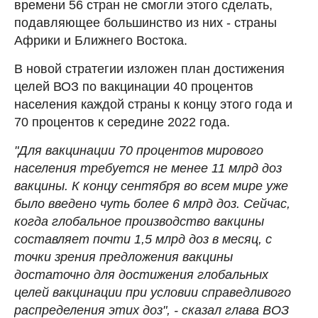
времени 56 стран не смогли этого сделать,
подавляющее большинство из них - страны
Африки и Ближнего Востока.
В новой стратегии изложен план достижения
целей ВОЗ по вакцинации 40 процентов
населения каждой страны к концу этого года и
70 процентов к середине 2022 года.
"Для вакцинации 70 процентов мирового
населения требуется не менее 11 млрд доз
вакцины. К концу сентября во всем мире уже
было введено чуть более 6 млрд доз. Сейчас,
когда глобальное производство вакцины
составляет почти 1,5 млрд доз в месяц, с
точки зрения предложения вакцины
достаточно для достижения глобальных
целей вакцинации при условии справедливого
распределения этих доз", - сказал глава ВОЗ