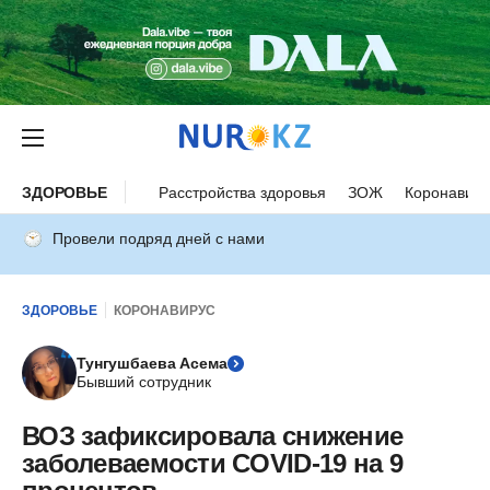
ЗДОРОВЬЕ
Расстройства здоровья
ЗОЖ
Коронавиру
Провели подряд дней с нами
ЗДОРОВЬЕ
КОРОНАВИРУС
Тунгушбаева Асема
Бывший сотрудник
ВОЗ зафиксировала снижение
заболеваемости COVID-19 на 9