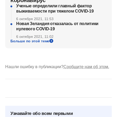
Коронавирус
Ученые определили главный фактор
выживаемости при тяжелом COVID-19
6 октября 2021, 11:53
Новая Зеландия отказалась от политики
нулевого COVID-19
6 октября 2021, 11:02
Больше по этой теме
Нашли ошибку в публикации?
Сообщите нам об этом.
Узнавайте обо всем первыми