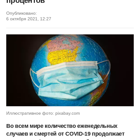
процентов
Опубликовано:
6 октября 2021, 12:27
Иллюстративное фото: pixabay.com
Во всем мире количество еженедельных
случаев и смертей от COVID-19 продолжает