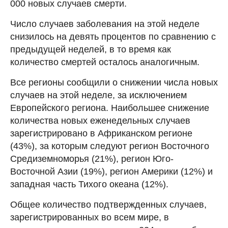
000 новых случаев смерти.
Число случаев заболевания на этой неделе
снизилось на девять процентов по сравнению с
предыдущей неделей, в то время как
количество смертей осталось аналогичным.
Все регионы сообщили о снижении числа новых
случаев на этой неделе, за исключением
Европейского региона. Наибольшее снижение
количества новых еженедельных случаев
зарегистрировано в Африканском регионе
(43%), за которым следуют регион Восточного
Средиземноморья (21%), регион Юго-
Восточной Азии (19%), регион Америки (12%) и
западная часть Тихого океана (12%).
Общее количество подтвержденных случаев,
зарегистрированных во всем мире, в