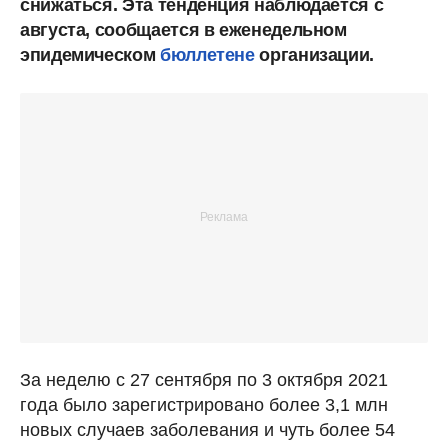
снижаться. Эта тенденция наблюдается с
августа, сообщается в еженедельном
эпидемическом
бюллетене
организации.
За неделю с 27 сентября по 3 октября 2021
года было зарегистрировано более 3,1 млн
новых случаев заболевания и чуть более 54