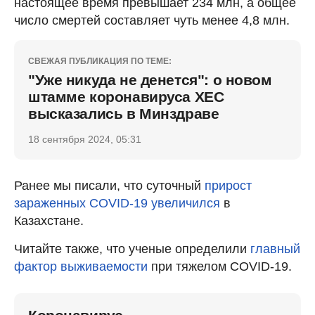
настоящее время превышает 234 млн, а общее
число смертей составляет чуть менее 4,8 млн.
СВЕЖАЯ ПУБЛИКАЦИЯ ПО ТЕМЕ:
"Уже никуда не денется": о новом
штамме коронавируса ХЕС
высказались в Минздраве
18 сентября 2024, 05:31
Ранее мы писали, что суточный
прирост
зараженных COVID-19 увеличился
в
Казахстане.
Читайте также, что ученые определили
главный
фактор выживаемости
при тяжелом COVID-19.