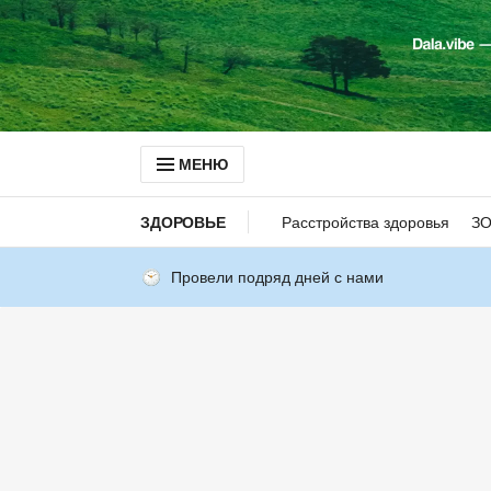
МЕНЮ
ЗДОРОВЬЕ
Расстройства здоровья
З
Провели подряд дней с нами