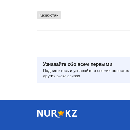
Казахстан
Узнавайте обо всем первыми
Подпишитесь и узнавайте о свежих новостях 
других эксклюзивах