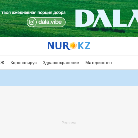
ОЖ
Коронавирус
Здравоохранение
Материнство