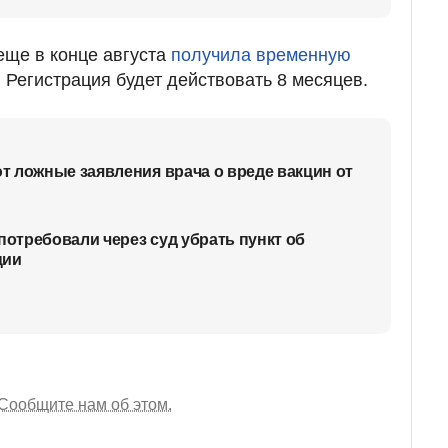
еще в конце августа
получила временную
 Регистрация будет действовать 8 месяцев.
 ложные заявления врача о вреде вакцин от
потребовали через суд убрать пункт об
ции
Сообщите нам об этом.