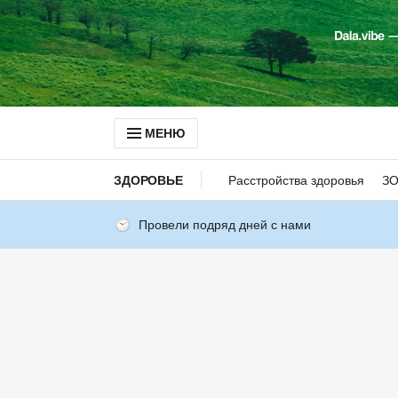
МЕНЮ
ЗДОРОВЬЕ
Расстройства здоровья
З
Провели подряд дней с нами