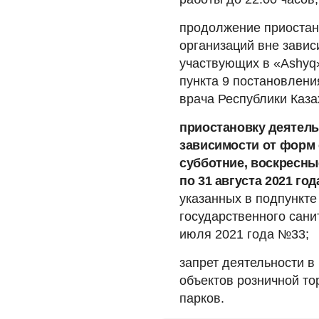
продолжение приостан
организаций вне завис
участвующих в «Ashyq»
пункта 9 постановлени
врача Республики Каза
приостановку деятель
зависимости от форм 
субботние, воскресны
по 31 августа 2021 год
указанных в подпункте
государственного сани
июля 2021 года №33;
запрет деятельности в
объектов розничной то
парков.