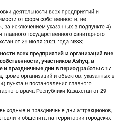
овки деятельности всех предприятий и
имости от форм собственности, не
, за исключением указанных в подпункте 4)
я главного государственного санитарного
хстан от 29 июля 2021 года №33;
ности всех предприятий и организаций вне
собственности, участников Ashyq, в
е и праздничные дни в период работы с 17
а,
кроме организаций и объектов, указанных в
 4) пункта 9 постановления главного
тарного врача Республики Казахстан от 29
 выходные и праздничные дни аттракционов,
рговли и общепита на территории городских