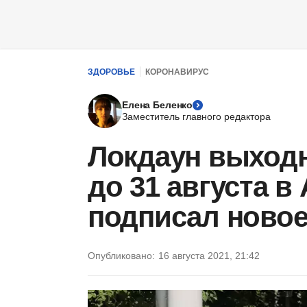
ЗДОРОВЬЕ
КОРОНАВИРУС
Елена Беленко
Заместитель главного редактора
Локдаун выходн
до 31 августа 
подписал новое
Опубликовано:
16 августа 2021, 21:42