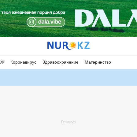
ОЖ
Коронавирус
Здравоохранение
Материнство