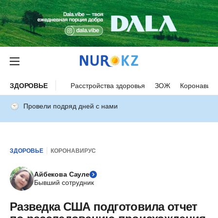
ЗДОРОВЬЕ
Расстройства здоровья
ЗОЖ
Коронавиру
Провели подряд дней с нами
ЗДОРОВЬЕ
КОРОНАВИРУС
Айбекова Сауле
Бывший сотрудник
Разведка США подготовила отчет