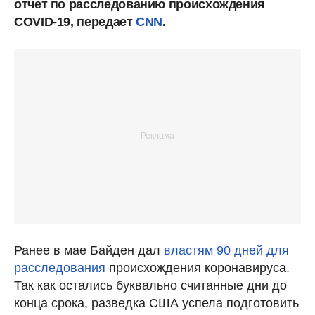
отчет по расследованию происхождения
COVID-19, передает
CNN
.
Ранее в мае Байден дал
властям 90 дней для
расследования
происхождения коронавируса.
Так как остались буквально считанные дни до
конца срока, разведка США успела подготовить