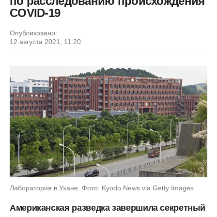
по расследованию происхождения
COVID-19
Опубликовано:
12 августа 2021, 11:20
Лаборатория в Ухане. Фото: Kyodo News via Getty Images
Американская разведка завершила секретный