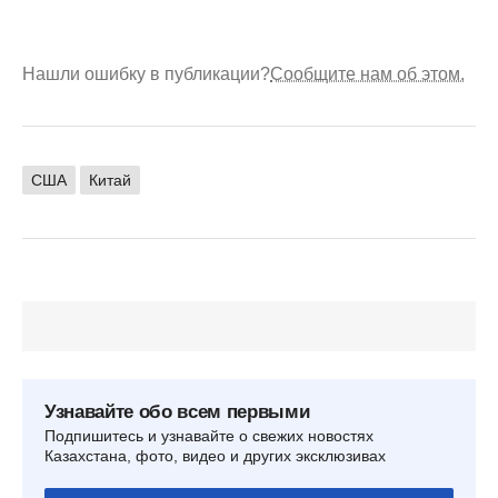
Нашли ошибку в публикации?
Сообщите нам об этом.
США
Китай
Узнавайте обо всем первыми
Подпишитесь и узнавайте о свежих новостях
Казахстана, фото, видео и других эксклюзивах