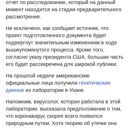
отчет по расследованию, который на данный
момент находится на стадии предварительного
рассмотрения.
Не исключено, как сообщает источник, что
проект подготовленного документа будет
подвергнут значительным изменениям в ходе
вышеупомянутого процесса. Кроме того,
согласно указу президента США, большая часть
его будет рассекречена для широкой публики.
На прошлой неделе американские
официальные лица получили
генетические
данные
из лаборатории в Ухане.
Напомним, вирусолог, которая работала в этой
лаборатории, высказала предположение о том,
что коронавирус скорее всего появился
природным путем. Хотя теорию об утечке она