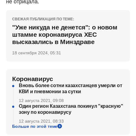
не отрицала.
СВЕЖАЯ ПУБЛИКАЦИЯ ПО ТЕМЕ:
"Уже никуда не денется": о новом
штамме коронавируса ХЕС
высказались в Минздраве
18 сентября 2024, 05:31
Коронавирус
Вновь более сотни казахстанцев умерли от
КВИ и пневмонии за сутки
12 августа 2021, 09:08
Один регион Казахстана покинул "красную"
зону по коронавирусу
12 августа 2021, 08:33
Больше по этой теме